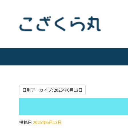
日別アーカイブ:
2025年6月13日
投稿日
2025年6月13日