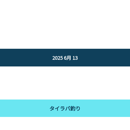
2025 6月 13
タイラバ釣り