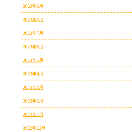
2023年9月
2023年8月
2023年7月
2023年6月
2023年5月
2023年4月
2023年3月
2023年2月
2023年1月
2022年12月