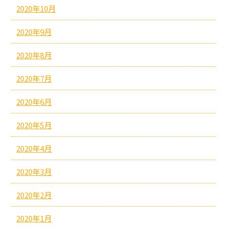
2020年10月
2020年9月
2020年8月
2020年7月
2020年6月
2020年5月
2020年4月
2020年3月
2020年2月
2020年1月