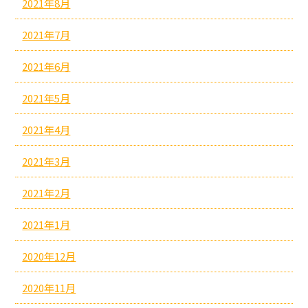
2021年8月
2021年7月
2021年6月
2021年5月
2021年4月
2021年3月
2021年2月
2021年1月
2020年12月
2020年11月