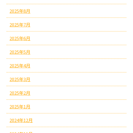
2025年8月
2025年7月
2025年6月
2025年5月
2025年4月
2025年3月
2025年2月
2025年1月
2024年12月