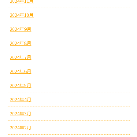
2024年11月
2024年10月
2024年9月
2024年8月
2024年7月
2024年6月
2024年5月
2024年4月
2024年3月
2024年2月