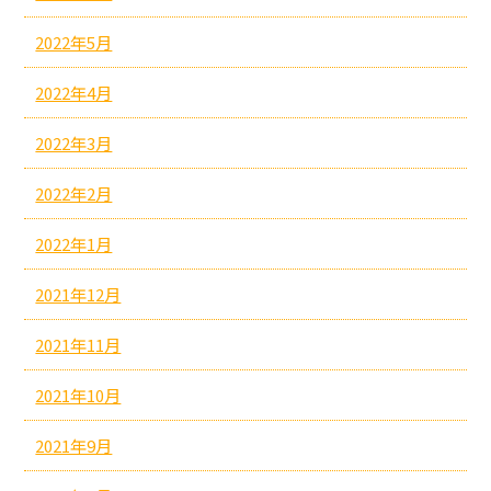
2022年5月
2022年4月
2022年3月
2022年2月
2022年1月
2021年12月
2021年11月
2021年10月
2021年9月