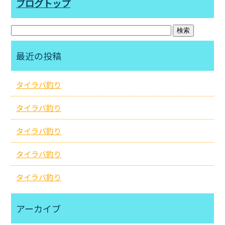
ブログトップ
最近の投稿
タイラバ釣り
タイラバ釣り
タイラバ釣り
タイラバ釣り
タイラバ釣り
アーカイブ