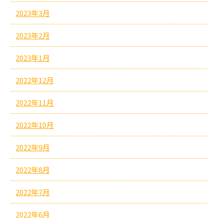
2023年3月
2023年2月
2023年1月
2022年12月
2022年11月
2022年10月
2022年9月
2022年8月
2022年7月
2022年6月