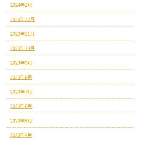
2024年1月
2023年12月
2023年11月
2023年10月
2023年9月
2023年8月
2023年7月
2023年6月
2023年5月
2023年4月