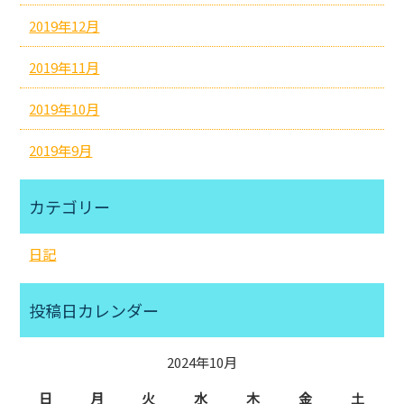
2019年12月
2019年11月
2019年10月
2019年9月
カテゴリー
日記
投稿日カレンダー
2024年10月
日
月
火
水
木
金
土