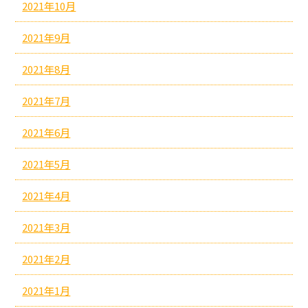
2021年10月
2021年9月
2021年8月
2021年7月
2021年6月
2021年5月
2021年4月
2021年3月
2021年2月
2021年1月