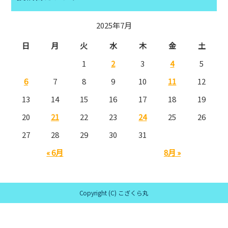
2025年7月
日
月
火
水
木
金
土
1
2
3
4
5
6
7
8
9
10
11
12
13
14
15
16
17
18
19
20
21
22
23
24
25
26
27
28
29
30
31
« 6月
8月 »
Copyright (C) こざくら丸