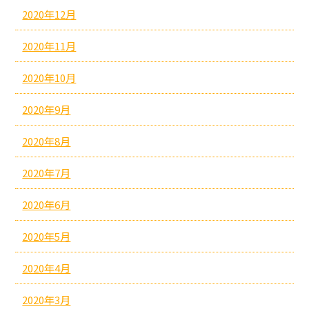
2020年12月
2020年11月
2020年10月
2020年9月
2020年8月
2020年7月
2020年6月
2020年5月
2020年4月
2020年3月