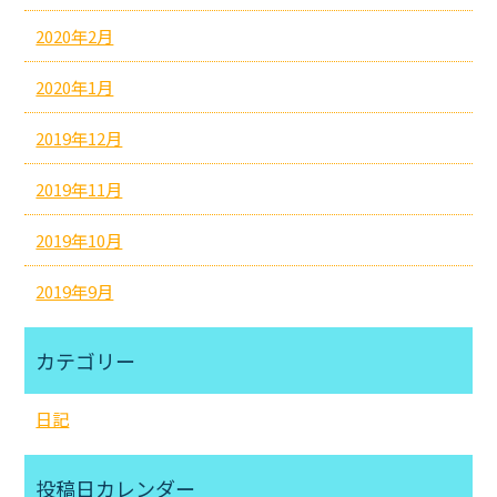
2020年2月
2020年1月
2019年12月
2019年11月
2019年10月
2019年9月
カテゴリー
日記
投稿日カレンダー