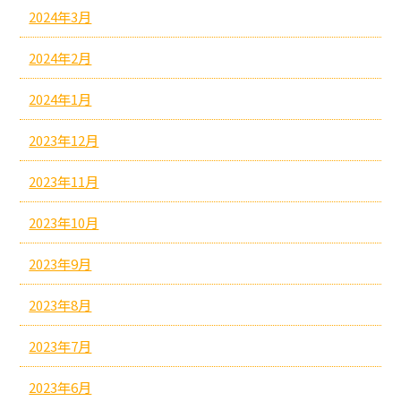
2024年3月
2024年2月
2024年1月
2023年12月
2023年11月
2023年10月
2023年9月
2023年8月
2023年7月
2023年6月