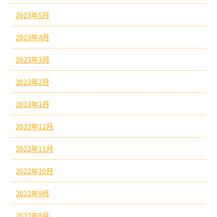
2023年5月
2023年4月
2023年3月
2023年2月
2023年1月
2022年12月
2022年11月
2022年10月
2022年9月
2022年8月