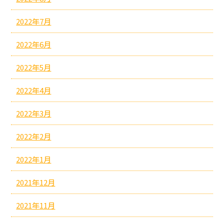
2022年7月
2022年6月
2022年5月
2022年4月
2022年3月
2022年2月
2022年1月
2021年12月
2021年11月