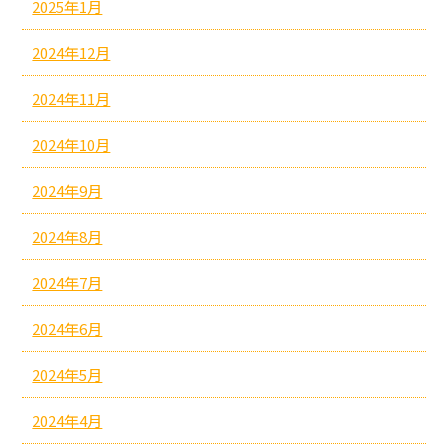
2025年1月
2024年12月
2024年11月
2024年10月
2024年9月
2024年8月
2024年7月
2024年6月
2024年5月
2024年4月