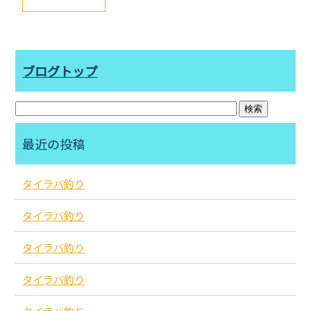
ブログトップ
最近の投稿
タイラバ釣り
タイラバ釣り
タイラバ釣り
タイラバ釣り