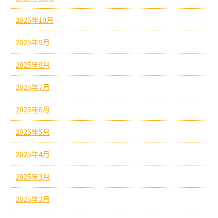
2025年10月
2025年9月
2025年8月
2025年7月
2025年6月
2025年5月
2025年4月
2025年3月
2025年2月