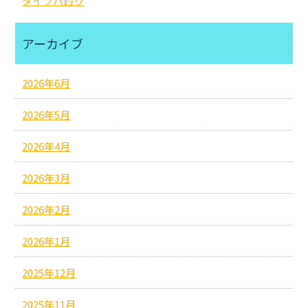
タイラバ釣り
アーカイブ
2026年6月
2026年5月
2026年4月
2026年3月
2026年2月
2026年1月
2025年12月
2025年11月