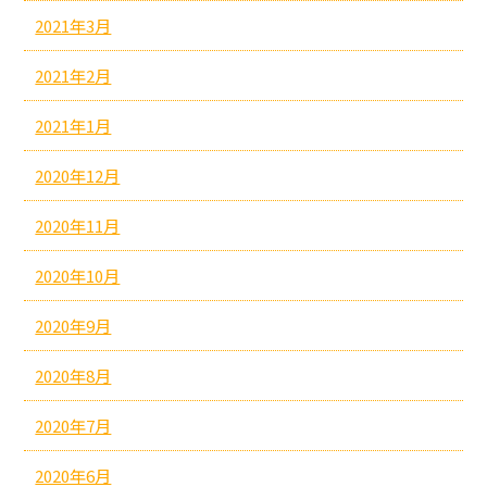
2021年3月
2021年2月
2021年1月
2020年12月
2020年11月
2020年10月
2020年9月
2020年8月
2020年7月
2020年6月