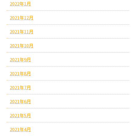
2022年1月
2021年12月
2021年11月
2021年10月
2021年9月
2021年8月
2021年7月
2021年6月
2021年5月
2021年4月