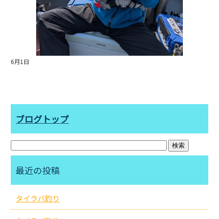
6月1日
ブログトップ
最近の投稿
タイラバ釣り