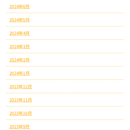
2024年6月
2024年5月
2024年4月
2024年3月
2024年2月
2024年1月
2023年12月
2023年11月
2023年10月
2023年9月