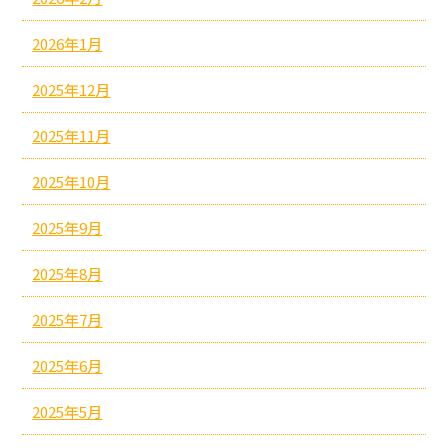
2026年1月
2025年12月
2025年11月
2025年10月
2025年9月
2025年8月
2025年7月
2025年6月
2025年5月