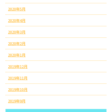
2020年5月
2020年4月
2020年3月
2020年2月
2020年1月
2019年12月
2019年11月
2019年10月
2019年9月