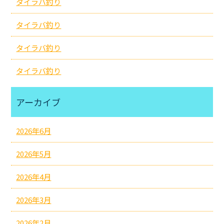
タイラバ釣り
タイラバ釣り
タイラバ釣り
タイラバ釣り
アーカイブ
2026年6月
2026年5月
2026年4月
2026年3月
2026年2月