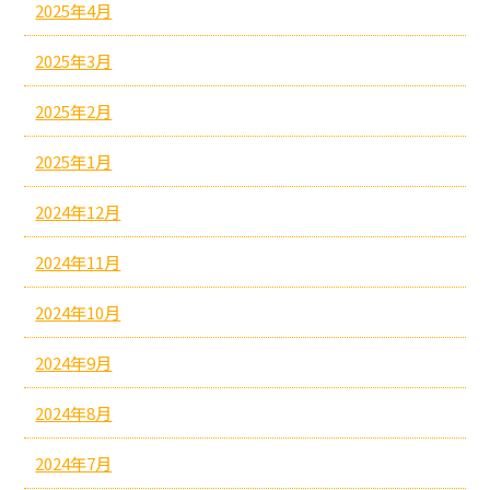
2025年4月
2025年3月
2025年2月
2025年1月
2024年12月
2024年11月
2024年10月
2024年9月
2024年8月
2024年7月