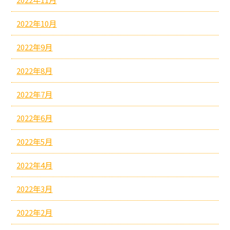
2022年10月
2022年9月
2022年8月
2022年7月
2022年6月
2022年5月
2022年4月
2022年3月
2022年2月