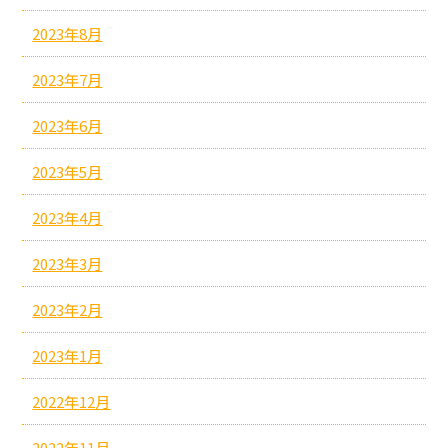
2023年8月
2023年7月
2023年6月
2023年5月
2023年4月
2023年3月
2023年2月
2023年1月
2022年12月
2022年11月