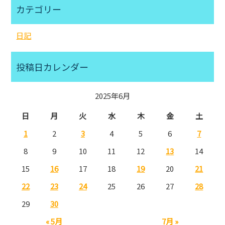
カテゴリー
日記
投稿日カレンダー
2025年6月
日
月
火
水
木
金
土
1
2
3
4
5
6
7
8
9
10
11
12
13
14
15
16
17
18
19
20
21
22
23
24
25
26
27
28
29
30
« 5月
7月 »