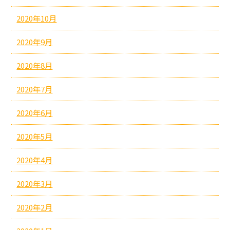
2020年10月
2020年9月
2020年8月
2020年7月
2020年6月
2020年5月
2020年4月
2020年3月
2020年2月