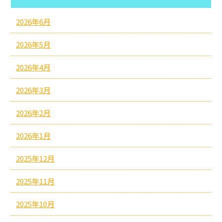
2026年6月
2026年5月
2026年4月
2026年3月
2026年2月
2026年1月
2025年12月
2025年11月
2025年10月