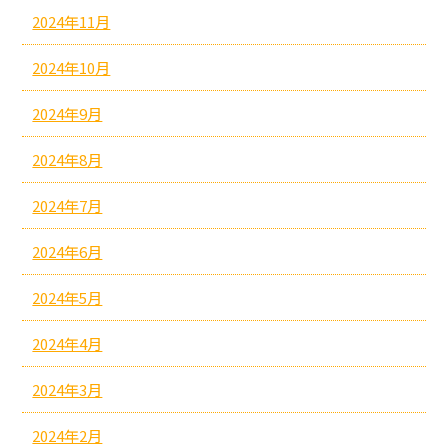
2024年11月
2024年10月
2024年9月
2024年8月
2024年7月
2024年6月
2024年5月
2024年4月
2024年3月
2024年2月