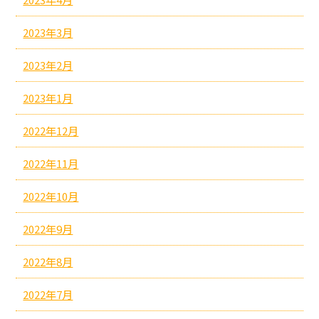
2023年3月
2023年2月
2023年1月
2022年12月
2022年11月
2022年10月
2022年9月
2022年8月
2022年7月