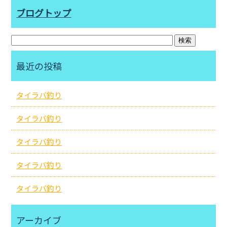
ブログトップ
最近の投稿
タイラバ釣り
タイラバ釣り
タイラバ釣り
タイラバ釣り
タイラバ釣り
アーカイブ