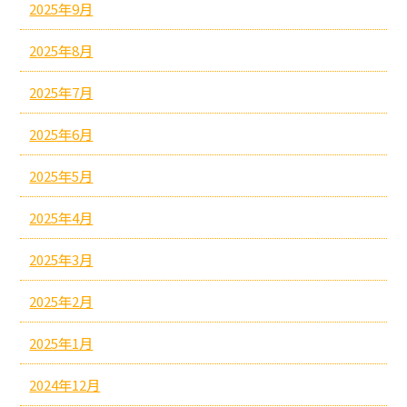
2025年9月
2025年8月
2025年7月
2025年6月
2025年5月
2025年4月
2025年3月
2025年2月
2025年1月
2024年12月