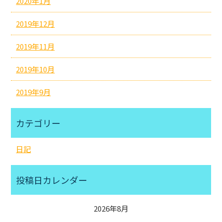
2020年1月
2019年12月
2019年11月
2019年10月
2019年9月
カテゴリー
日記
投稿日カレンダー
2026年8月