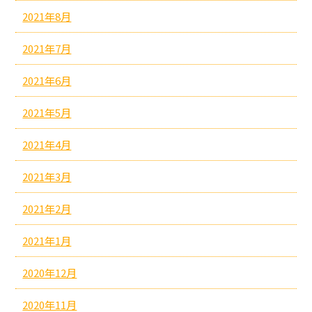
2021年8月
2021年7月
2021年6月
2021年5月
2021年4月
2021年3月
2021年2月
2021年1月
2020年12月
2020年11月