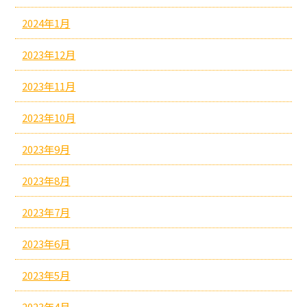
2024年1月
2023年12月
2023年11月
2023年10月
2023年9月
2023年8月
2023年7月
2023年6月
2023年5月
2023年4月