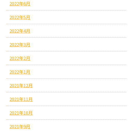
2022年6月
2022年5月
2022年4月
2022年3月
2022年2月
2022年1月
2021年12月
2021年11月
2021年10月
2021年9月