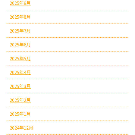
2025年9月
2025年8月
2025年7月
2025年6月
2025年5月
2025年4月
2025年3月
2025年2月
2025年1月
2024年12月