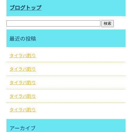
ブログトップ
最近の投稿
タイラバ釣り
タイラバ釣り
タイラバ釣り
タイラバ釣り
タイラバ釣り
アーカイブ