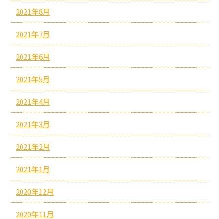
2021年8月
2021年7月
2021年6月
2021年5月
2021年4月
2021年3月
2021年2月
2021年1月
2020年12月
2020年11月