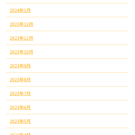
2024年1月
2023年12月
2023年11月
2023年10月
2023年9月
2023年8月
2023年7月
2023年6月
2023年5月
2023年4月