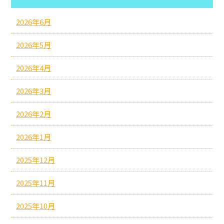
2026年6月
2026年5月
2026年4月
2026年3月
2026年2月
2026年1月
2025年12月
2025年11月
2025年10月