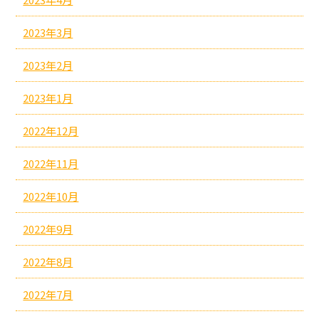
2023年3月
2023年2月
2023年1月
2022年12月
2022年11月
2022年10月
2022年9月
2022年8月
2022年7月