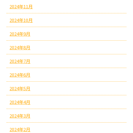
2024年11月
2024年10月
2024年9月
2024年8月
2024年7月
2024年6月
2024年5月
2024年4月
2024年3月
2024年2月