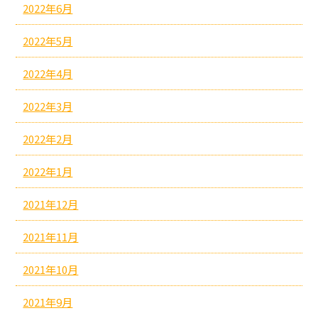
2022年6月
2022年5月
2022年4月
2022年3月
2022年2月
2022年1月
2021年12月
2021年11月
2021年10月
2021年9月