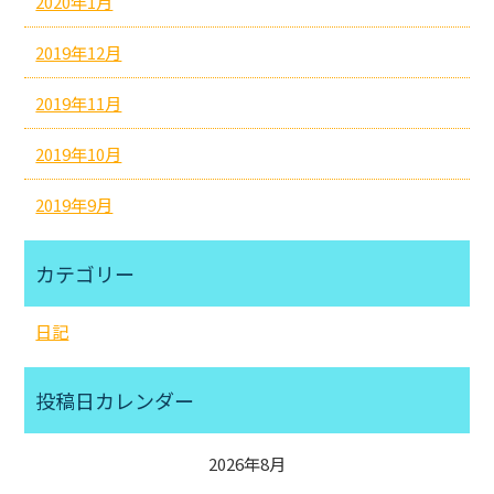
2020年1月
2019年12月
2019年11月
2019年10月
2019年9月
カテゴリー
日記
投稿日カレンダー
2026年8月