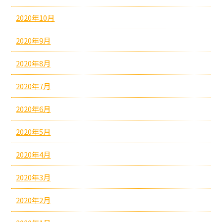
2020年10月
2020年9月
2020年8月
2020年7月
2020年6月
2020年5月
2020年4月
2020年3月
2020年2月