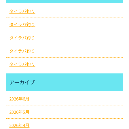
タイラバ釣り
タイラバ釣り
タイラバ釣り
タイラバ釣り
タイラバ釣り
アーカイブ
2026年6月
2026年5月
2026年4月