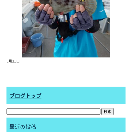
9月21日
ブログトップ
最近の投稿