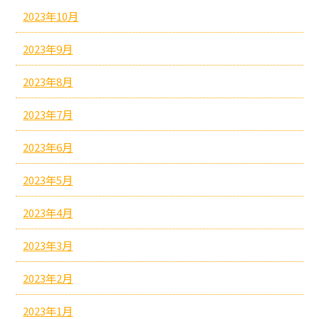
2023年10月
2023年9月
2023年8月
2023年7月
2023年6月
2023年5月
2023年4月
2023年3月
2023年2月
2023年1月