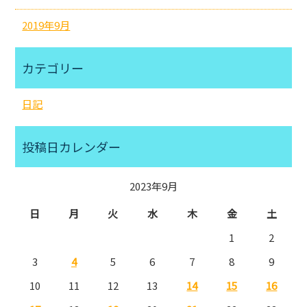
2019年9月
カテゴリー
日記
投稿日カレンダー
2023年9月
日
月
火
水
木
金
土
1
2
3
4
5
6
7
8
9
10
11
12
13
14
15
16