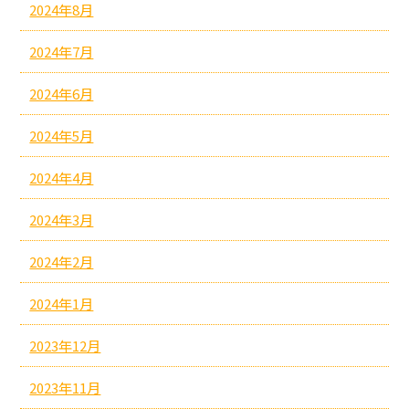
2024年8月
2024年7月
2024年6月
2024年5月
2024年4月
2024年3月
2024年2月
2024年1月
2023年12月
2023年11月