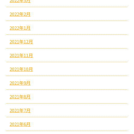
2022年3月
2022年2月
2022年1月
2021年12月
2021年11月
2021年10月
2021年9月
2021年8月
2021年7月
2021年6月