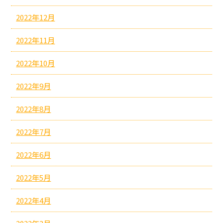
2022年12月
2022年11月
2022年10月
2022年9月
2022年8月
2022年7月
2022年6月
2022年5月
2022年4月