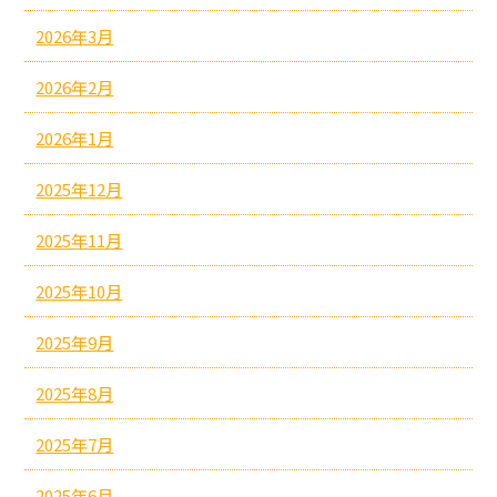
2026年3月
2026年2月
2026年1月
2025年12月
2025年11月
2025年10月
2025年9月
2025年8月
2025年7月
2025年6月