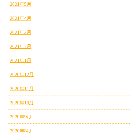
2021年5月
2021年4月
2021年3月
2021年2月
2021年1月
2020年12月
2020年11月
2020年10月
2020年9月
2020年8月