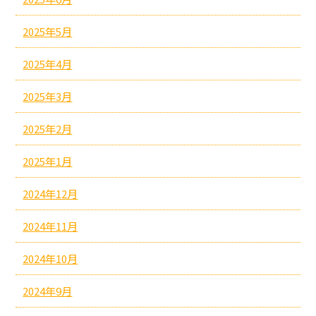
2025年5月
2025年4月
2025年3月
2025年2月
2025年1月
2024年12月
2024年11月
2024年10月
2024年9月