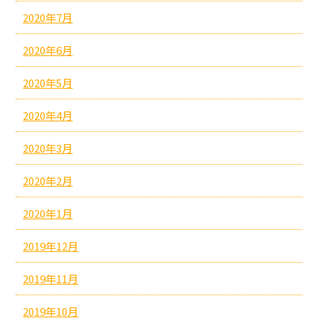
2020年7月
2020年6月
2020年5月
2020年4月
2020年3月
2020年2月
2020年1月
2019年12月
2019年11月
2019年10月