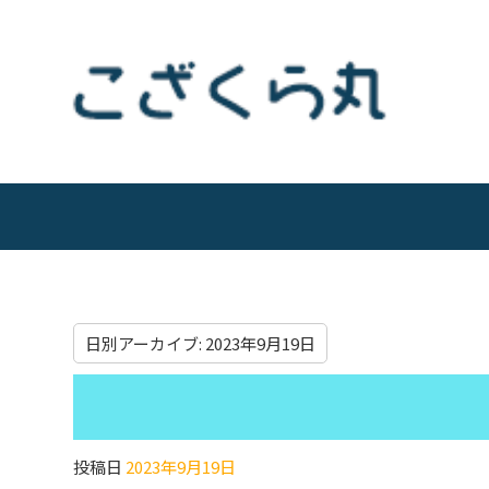
日別アーカイブ:
2023年9月19日
投稿日
2023年9月19日