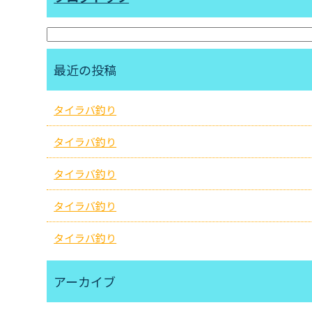
最近の投稿
タイラバ釣り
タイラバ釣り
タイラバ釣り
タイラバ釣り
タイラバ釣り
アーカイブ