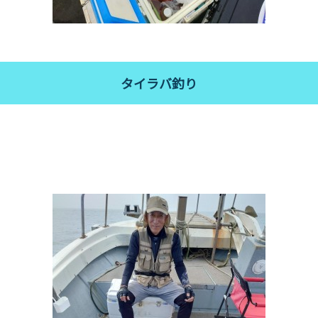
タイラバ釣り