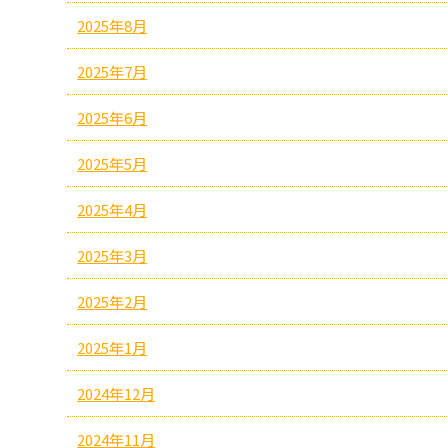
2025年8月
2025年7月
2025年6月
2025年5月
2025年4月
2025年3月
2025年2月
2025年1月
2024年12月
2024年11月