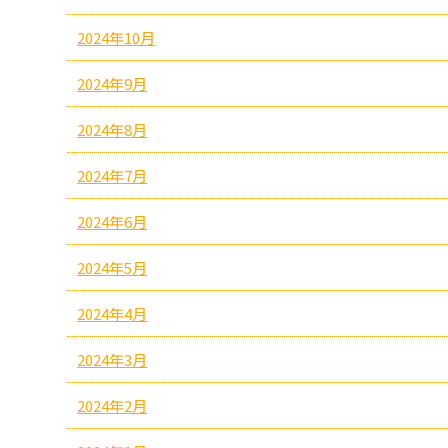
2024年10月
2024年9月
2024年8月
2024年7月
2024年6月
2024年5月
2024年4月
2024年3月
2024年2月