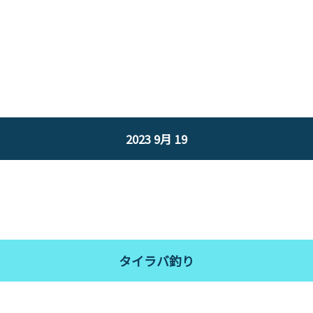
2023 9月 19
タイラバ釣り