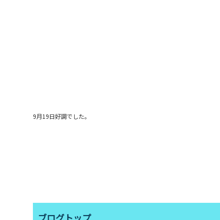
9月19日好調でした。
ブログトップ