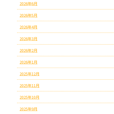
2026年6月
2026年5月
2026年4月
2026年3月
2026年2月
2026年1月
2025年12月
2025年11月
2025年10月
2025年9月