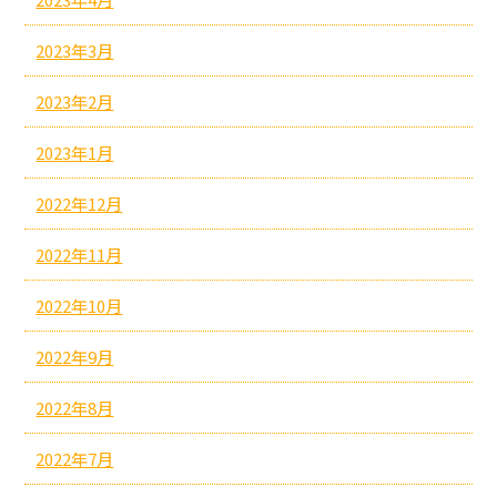
2023年3月
2023年2月
2023年1月
2022年12月
2022年11月
2022年10月
2022年9月
2022年8月
2022年7月