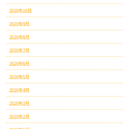
2020年10月
2020年9月
2020年8月
2020年7月
2020年6月
2020年5月
2020年4月
2020年3月
2020年2月