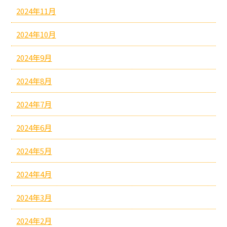
2024年11月
2024年10月
2024年9月
2024年8月
2024年7月
2024年6月
2024年5月
2024年4月
2024年3月
2024年2月