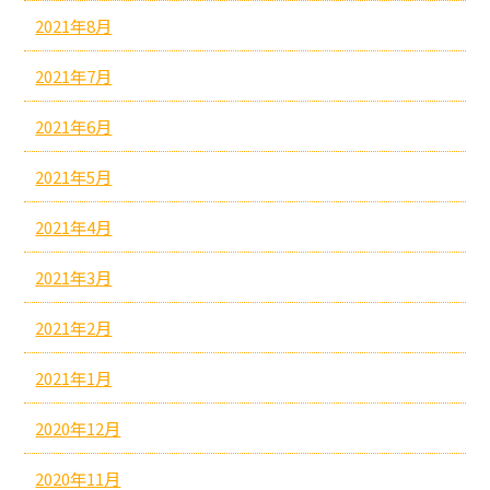
2021年8月
2021年7月
2021年6月
2021年5月
2021年4月
2021年3月
2021年2月
2021年1月
2020年12月
2020年11月