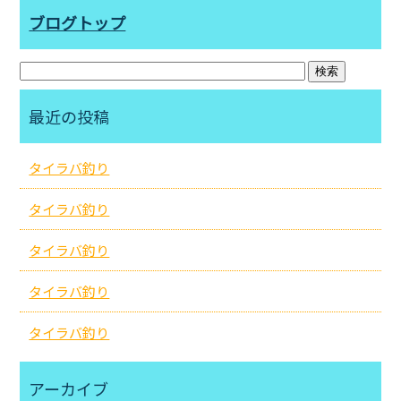
ブログトップ
最近の投稿
タイラバ釣り
タイラバ釣り
タイラバ釣り
タイラバ釣り
タイラバ釣り
アーカイブ