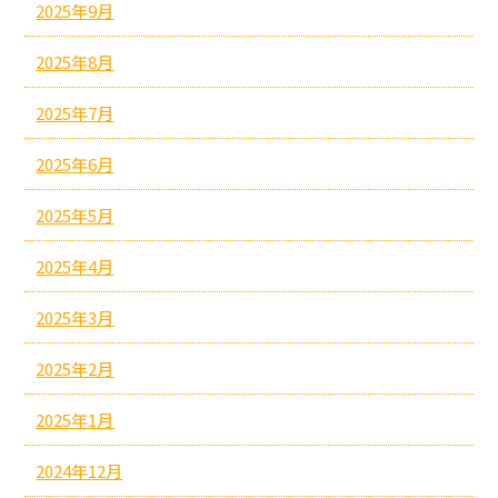
2025年9月
2025年8月
2025年7月
2025年6月
2025年5月
2025年4月
2025年3月
2025年2月
2025年1月
2024年12月