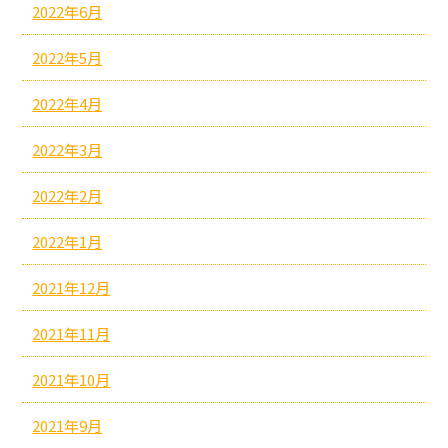
2022年6月
2022年5月
2022年4月
2022年3月
2022年2月
2022年1月
2021年12月
2021年11月
2021年10月
2021年9月