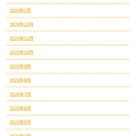
2024年1月
2023年12月
2023年11月
2023年10月
2023年9月
2023年8月
2023年7月
2023年6月
2023年5月
2023年4月