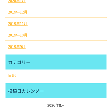
2020年1月
2019年12月
2019年11月
2019年10月
2019年9月
カテゴリー
日記
投稿日カレンダー
2026年8月