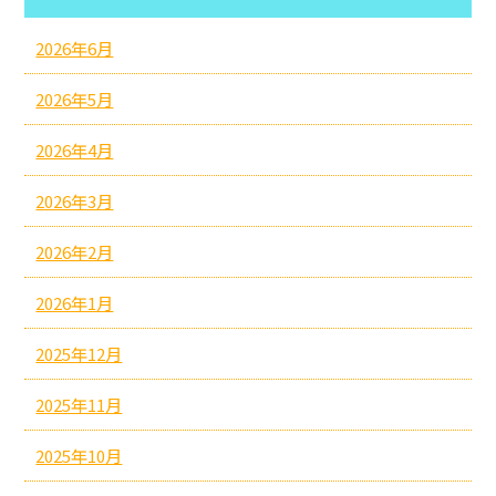
2026年6月
2026年5月
2026年4月
2026年3月
2026年2月
2026年1月
2025年12月
2025年11月
2025年10月