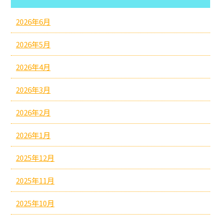
2026年6月
2026年5月
2026年4月
2026年3月
2026年2月
2026年1月
2025年12月
2025年11月
2025年10月