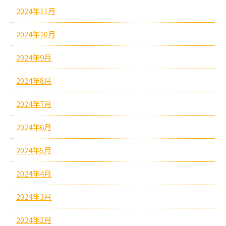
2024年11月
2024年10月
2024年9月
2024年8月
2024年7月
2024年6月
2024年5月
2024年4月
2024年3月
2024年2月