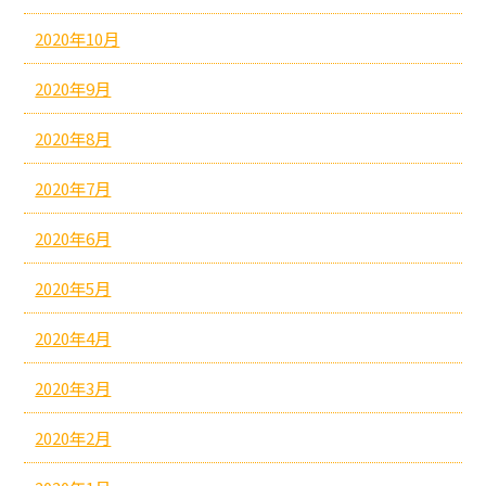
2020年10月
2020年9月
2020年8月
2020年7月
2020年6月
2020年5月
2020年4月
2020年3月
2020年2月