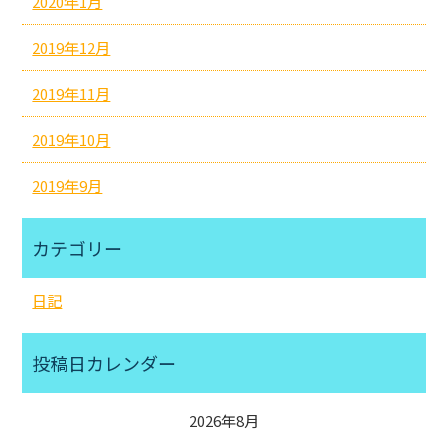
2020年1月
2019年12月
2019年11月
2019年10月
2019年9月
カテゴリー
日記
投稿日カレンダー
2026年8月