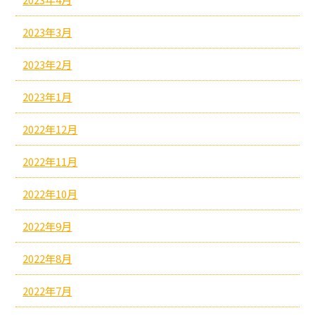
2023年3月
2023年2月
2023年1月
2022年12月
2022年11月
2022年10月
2022年9月
2022年8月
2022年7月