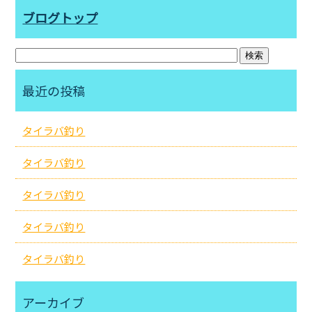
ブログトップ
最近の投稿
タイラバ釣り
タイラバ釣り
タイラバ釣り
タイラバ釣り
タイラバ釣り
アーカイブ