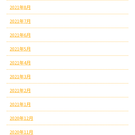
2021年8月
2021年7月
2021年6月
2021年5月
2021年4月
2021年3月
2021年2月
2021年1月
2020年12月
2020年11月