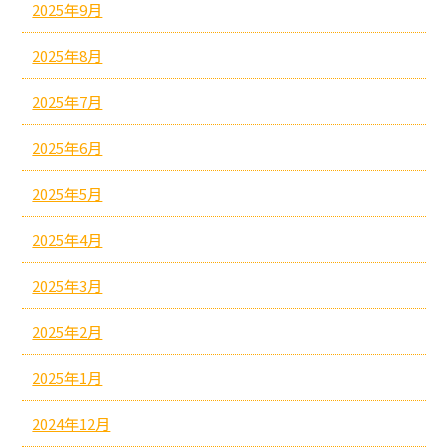
2025年9月
2025年8月
2025年7月
2025年6月
2025年5月
2025年4月
2025年3月
2025年2月
2025年1月
2024年12月