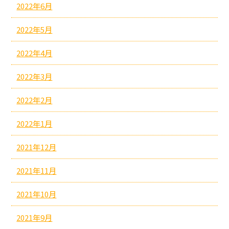
2022年6月
2022年5月
2022年4月
2022年3月
2022年2月
2022年1月
2021年12月
2021年11月
2021年10月
2021年9月