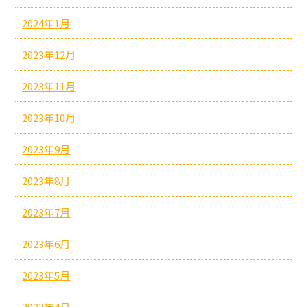
2024年1月
2023年12月
2023年11月
2023年10月
2023年9月
2023年8月
2023年7月
2023年6月
2023年5月
2023年4月