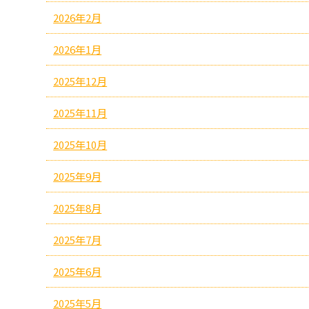
2026年2月
2026年1月
2025年12月
2025年11月
2025年10月
2025年9月
2025年8月
2025年7月
2025年6月
2025年5月