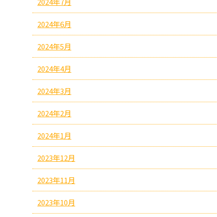
2024年7月
2024年6月
2024年5月
2024年4月
2024年3月
2024年2月
2024年1月
2023年12月
2023年11月
2023年10月