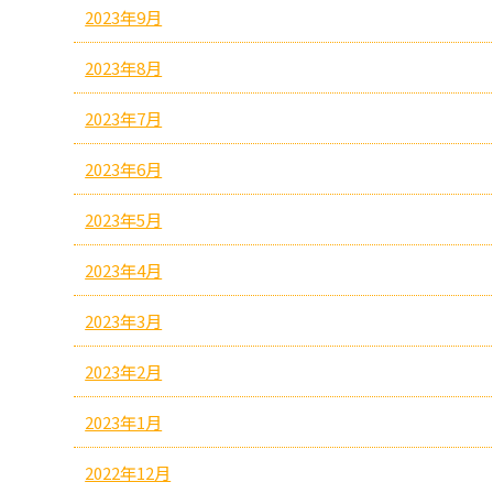
2023年9月
2023年8月
2023年7月
2023年6月
2023年5月
2023年4月
2023年3月
2023年2月
2023年1月
2022年12月