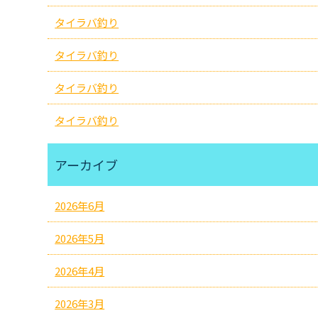
タイラバ釣り
タイラバ釣り
タイラバ釣り
タイラバ釣り
アーカイブ
2026年6月
2026年5月
2026年4月
2026年3月