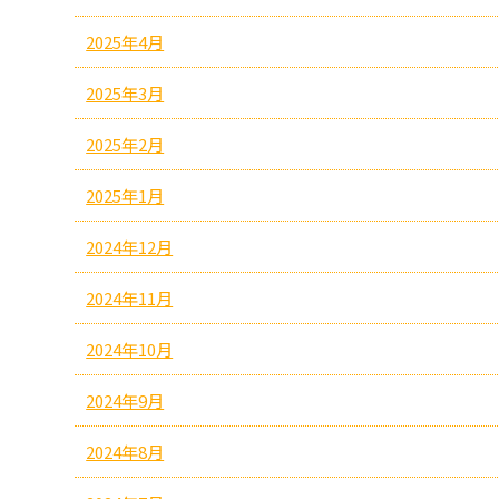
2025年4月
2025年3月
2025年2月
2025年1月
2024年12月
2024年11月
2024年10月
2024年9月
2024年8月