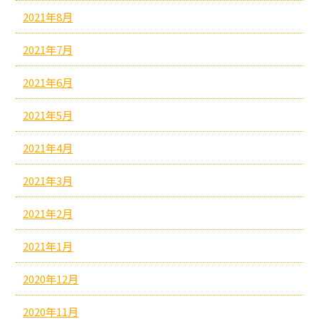
2021年8月
2021年7月
2021年6月
2021年5月
2021年4月
2021年3月
2021年2月
2021年1月
2020年12月
2020年11月