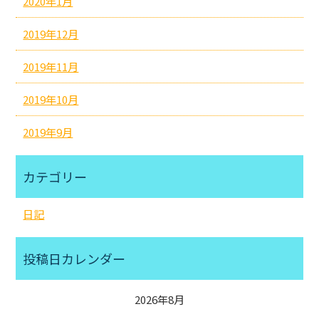
2020年1月
2019年12月
2019年11月
2019年10月
2019年9月
カテゴリー
日記
投稿日カレンダー
2026年8月