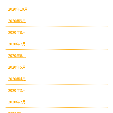
2020年10月
2020年9月
2020年8月
2020年7月
2020年6月
2020年5月
2020年4月
2020年3月
2020年2月