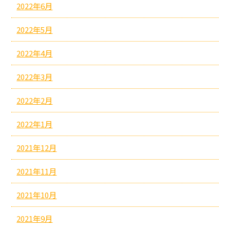
2022年6月
2022年5月
2022年4月
2022年3月
2022年2月
2022年1月
2021年12月
2021年11月
2021年10月
2021年9月