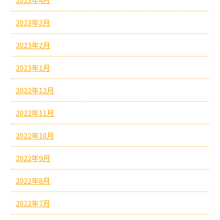
2023年3月
2023年2月
2023年1月
2022年12月
2022年11月
2022年10月
2022年9月
2022年8月
2022年7月