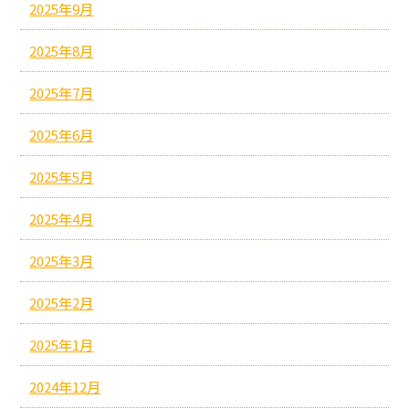
2025年9月
2025年8月
2025年7月
2025年6月
2025年5月
2025年4月
2025年3月
2025年2月
2025年1月
2024年12月