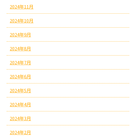
2024年11月
2024年10月
2024年9月
2024年8月
2024年7月
2024年6月
2024年5月
2024年4月
2024年3月
2024年2月