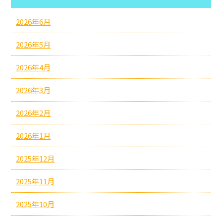
2026年6月
2026年5月
2026年4月
2026年3月
2026年2月
2026年1月
2025年12月
2025年11月
2025年10月