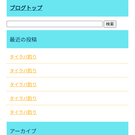
ブログトップ
最近の投稿
タイラバ釣り
タイラバ釣り
タイラバ釣り
タイラバ釣り
タイラバ釣り
アーカイブ