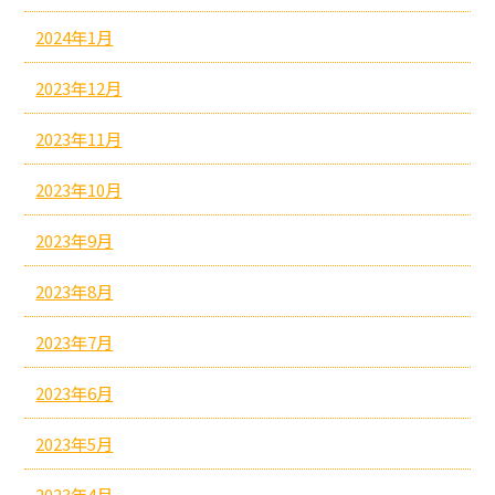
2024年1月
2023年12月
2023年11月
2023年10月
2023年9月
2023年8月
2023年7月
2023年6月
2023年5月
2023年4月