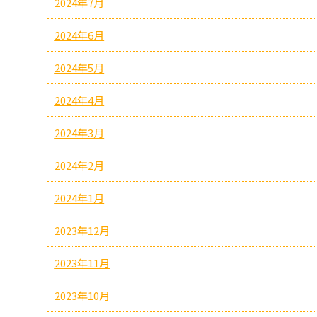
2024年7月
2024年6月
2024年5月
2024年4月
2024年3月
2024年2月
2024年1月
2023年12月
2023年11月
2023年10月