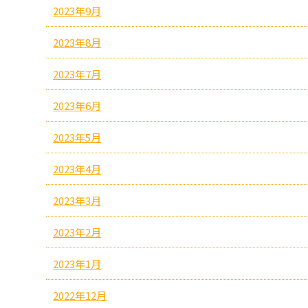
2023年9月
2023年8月
2023年7月
2023年6月
2023年5月
2023年4月
2023年3月
2023年2月
2023年1月
2022年12月