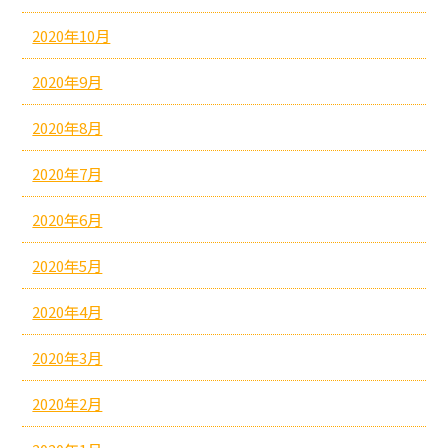
2020年10月
2020年9月
2020年8月
2020年7月
2020年6月
2020年5月
2020年4月
2020年3月
2020年2月