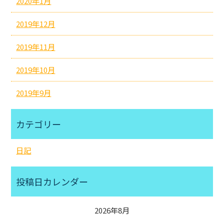
2020年1月
2019年12月
2019年11月
2019年10月
2019年9月
カテゴリー
日記
投稿日カレンダー
2026年8月