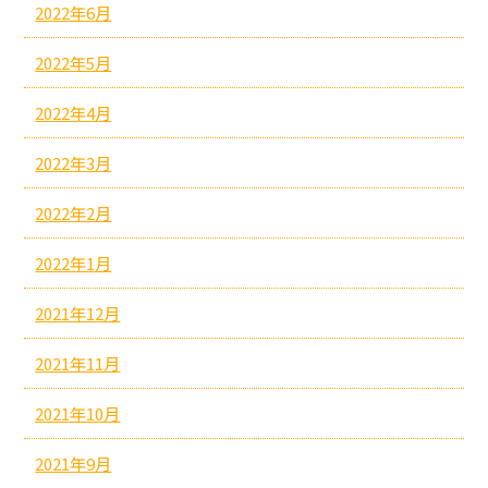
2022年6月
2022年5月
2022年4月
2022年3月
2022年2月
2022年1月
2021年12月
2021年11月
2021年10月
2021年9月