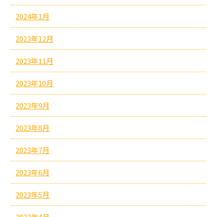
2024年1月
2023年12月
2023年11月
2023年10月
2023年9月
2023年8月
2023年7月
2023年6月
2023年5月
2023年4月