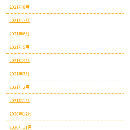
2021年8月
2021年7月
2021年6月
2021年5月
2021年4月
2021年3月
2021年2月
2021年1月
2020年12月
2020年11月