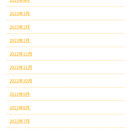
2023年3月
2023年2月
2023年1月
2022年12月
2022年11月
2022年10月
2022年9月
2022年8月
2022年7月