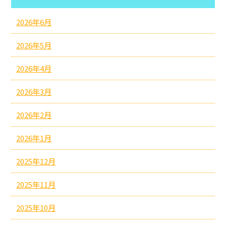
2026年6月
2026年5月
2026年4月
2026年3月
2026年2月
2026年1月
2025年12月
2025年11月
2025年10月