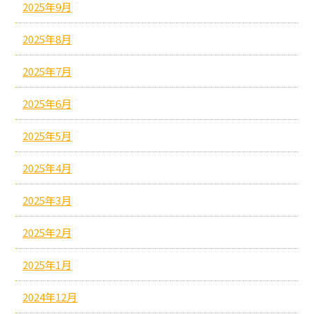
2025年9月
2025年8月
2025年7月
2025年6月
2025年5月
2025年4月
2025年3月
2025年2月
2025年1月
2024年12月