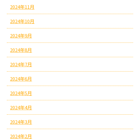
2024年11月
2024年10月
2024年9月
2024年8月
2024年7月
2024年6月
2024年5月
2024年4月
2024年3月
2024年2月