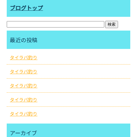
ブログトップ
最近の投稿
タイラバ釣り
タイラバ釣り
タイラバ釣り
タイラバ釣り
タイラバ釣り
アーカイブ