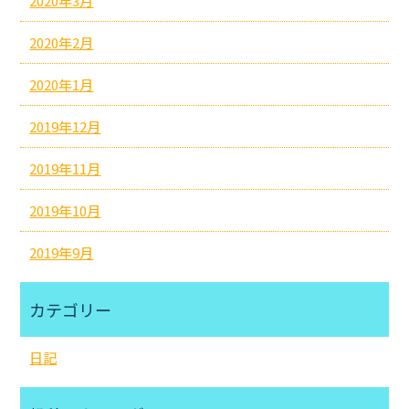
2020年3月
2020年2月
2020年1月
2019年12月
2019年11月
2019年10月
2019年9月
カテゴリー
日記