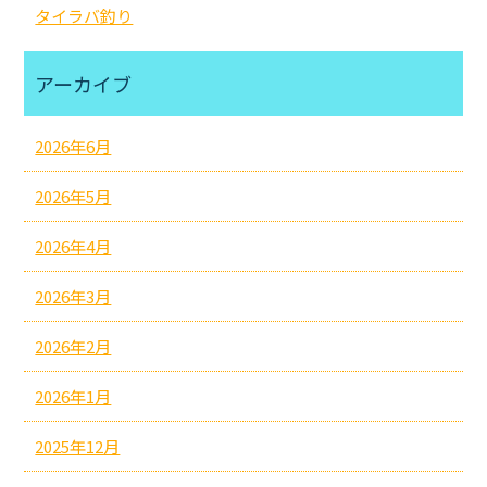
タイラバ釣り
アーカイブ
2026年6月
2026年5月
2026年4月
2026年3月
2026年2月
2026年1月
2025年12月