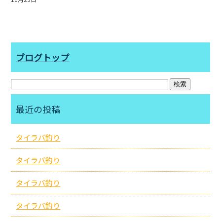
ブログトップ
最近の投稿
タイラバ釣り
タイラバ釣り
タイラバ釣り
タイラバ釣り