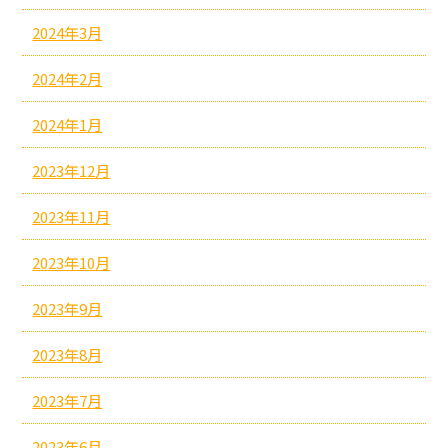
2024年3月
2024年2月
2024年1月
2023年12月
2023年11月
2023年10月
2023年9月
2023年8月
2023年7月
2023年6月