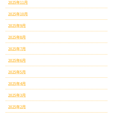
2025年11月
2025年10月
2025年9月
2025年8月
2025年7月
2025年6月
2025年5月
2025年4月
2025年3月
2025年2月