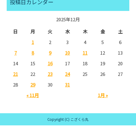
投稿日カレンダー
2025年12月
日
月
火
水
木
金
土
1
2
3
4
5
6
7
8
9
10
11
12
13
14
15
16
17
18
19
20
21
22
23
24
25
26
27
28
29
30
31
« 11月
1月 »
Copyright (C) こざくら丸