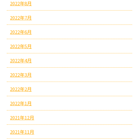
2022年8月
2022年7月
2022年6月
2022年5月
2022年4月
2022年3月
2022年2月
2022年1月
2021年12月
2021年11月