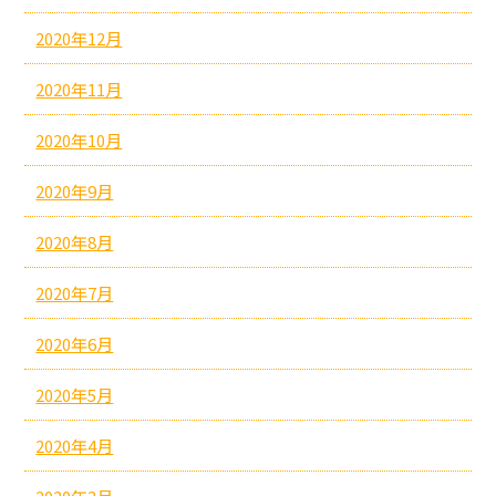
2020年12月
2020年11月
2020年10月
2020年9月
2020年8月
2020年7月
2020年6月
2020年5月
2020年4月