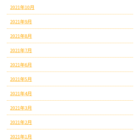
2021年10月
2021年9月
2021年8月
2021年7月
2021年6月
2021年5月
2021年4月
2021年3月
2021年2月
2021年1月