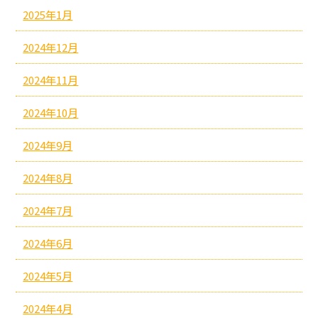
2025年1月
2024年12月
2024年11月
2024年10月
2024年9月
2024年8月
2024年7月
2024年6月
2024年5月
2024年4月