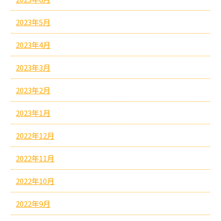
2023年5月
2023年4月
2023年3月
2023年2月
2023年1月
2022年12月
2022年11月
2022年10月
2022年9月