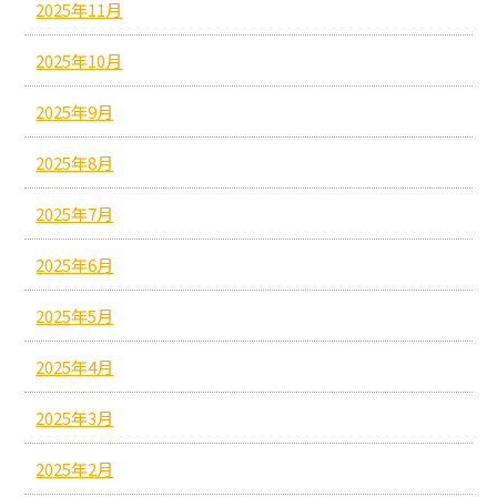
2025年11月
2025年10月
2025年9月
2025年8月
2025年7月
2025年6月
2025年5月
2025年4月
2025年3月
2025年2月