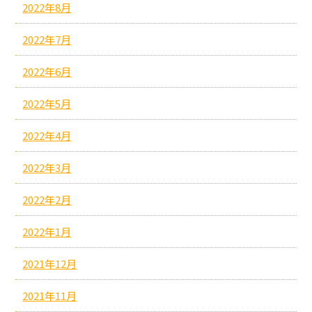
2022年8月
2022年7月
2022年6月
2022年5月
2022年4月
2022年3月
2022年2月
2022年1月
2021年12月
2021年11月