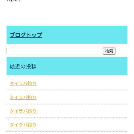
ブログトップ
最近の投稿
タイラバ釣り
タイラバ釣り
タイラバ釣り
タイラバ釣り