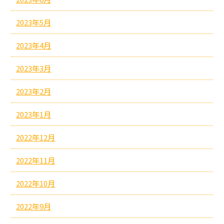
2023年5月
2023年4月
2023年3月
2023年2月
2023年1月
2022年12月
2022年11月
2022年10月
2022年9月