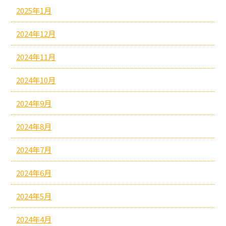
2025年1月
2024年12月
2024年11月
2024年10月
2024年9月
2024年8月
2024年7月
2024年6月
2024年5月
2024年4月