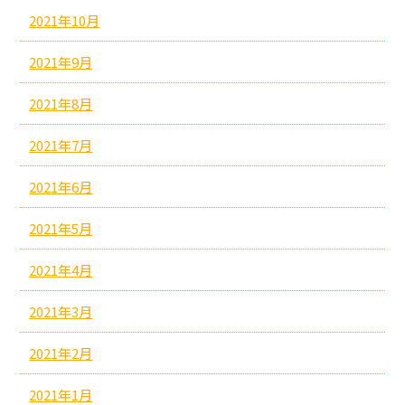
2021年10月
2021年9月
2021年8月
2021年7月
2021年6月
2021年5月
2021年4月
2021年3月
2021年2月
2021年1月