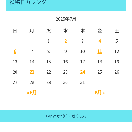
投稿日カレンダー
2025年7月
日
月
火
水
木
金
土
1
2
3
4
5
6
7
8
9
10
11
12
13
14
15
16
17
18
19
20
21
22
23
24
25
26
27
28
29
30
31
« 6月
8月 »
Copyright (C) こざくら丸