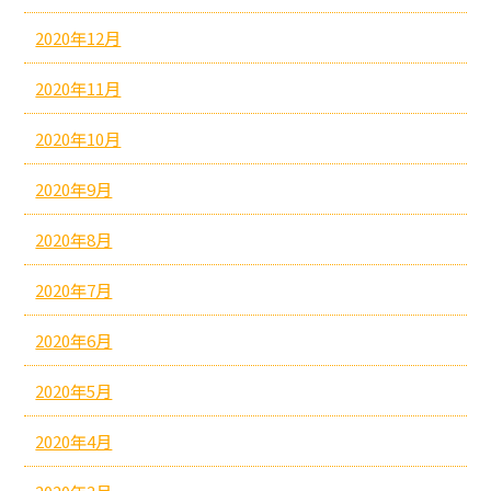
2020年12月
2020年11月
2020年10月
2020年9月
2020年8月
2020年7月
2020年6月
2020年5月
2020年4月