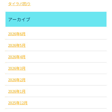
タイラバ釣り
アーカイブ
2026年6月
2026年5月
2026年4月
2026年3月
2026年2月
2026年1月
2025年12月