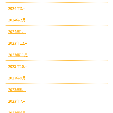
2024年3月
2024年2月
2024年1月
2023年12月
2023年11月
2023年10月
2023年9月
2023年8月
2023年7月
2023年6月