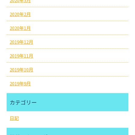
2020年3月
2020年2月
2020年1月
2019年12月
2019年11月
2019年10月
2019年9月
カテゴリー
日記