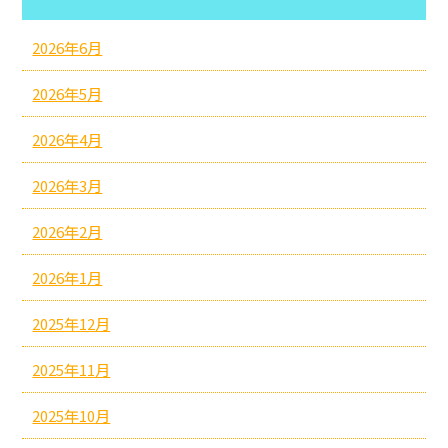
2026年6月
2026年5月
2026年4月
2026年3月
2026年2月
2026年1月
2025年12月
2025年11月
2025年10月