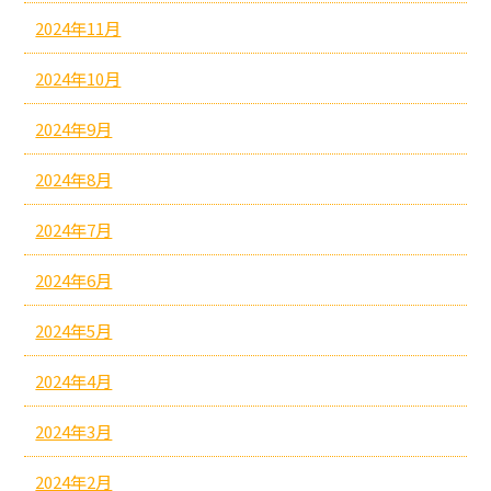
2024年11月
2024年10月
2024年9月
2024年8月
2024年7月
2024年6月
2024年5月
2024年4月
2024年3月
2024年2月