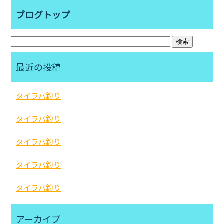
ブログトップ
最近の投稿
タイラバ釣り
タイラバ釣り
タイラバ釣り
タイラバ釣り
タイラバ釣り
アーカイブ