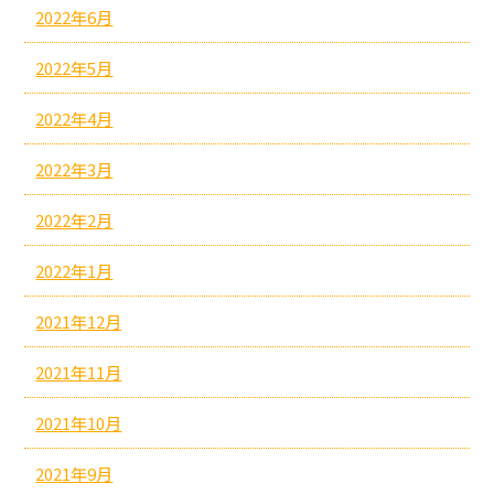
2022年6月
2022年5月
2022年4月
2022年3月
2022年2月
2022年1月
2021年12月
2021年11月
2021年10月
2021年9月