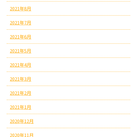
2021年8月
2021年7月
2021年6月
2021年5月
2021年4月
2021年3月
2021年2月
2021年1月
2020年12月
2020年11月