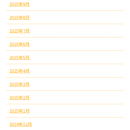
2025年9月
2025年8月
2025年7月
2025年6月
2025年5月
2025年4月
2025年3月
2025年2月
2025年1月
2024年12月