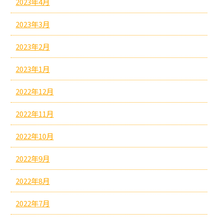
2023年4月
2023年3月
2023年2月
2023年1月
2022年12月
2022年11月
2022年10月
2022年9月
2022年8月
2022年7月