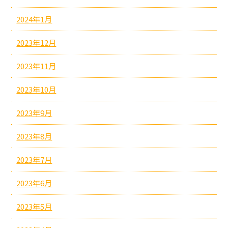
2024年1月
2023年12月
2023年11月
2023年10月
2023年9月
2023年8月
2023年7月
2023年6月
2023年5月