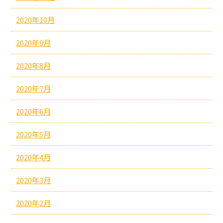
2020年10月
2020年9月
2020年8月
2020年7月
2020年6月
2020年5月
2020年4月
2020年3月
2020年2月