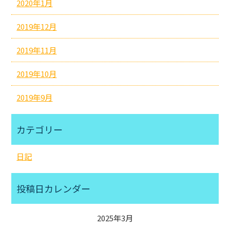
2020年1月
2019年12月
2019年11月
2019年10月
2019年9月
カテゴリー
日記
投稿日カレンダー
2025年3月