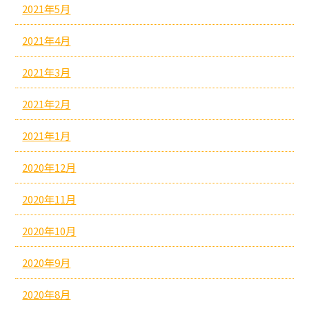
2021年5月
2021年4月
2021年3月
2021年2月
2021年1月
2020年12月
2020年11月
2020年10月
2020年9月
2020年8月