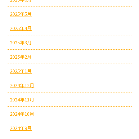
2025年5月
2025年4月
2025年3月
2025年2月
2025年1月
2024年12月
2024年11月
2024年10月
2024年9月