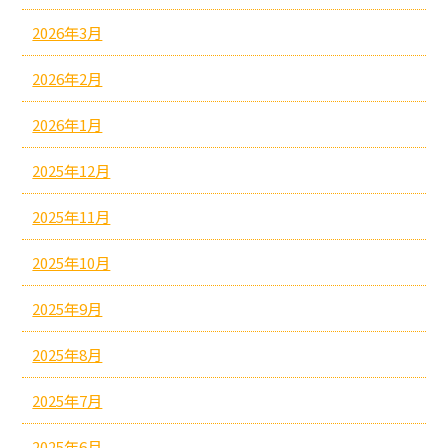
2026年3月
2026年2月
2026年1月
2025年12月
2025年11月
2025年10月
2025年9月
2025年8月
2025年7月
2025年6月