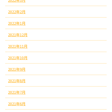
2022年3月
2022年2月
2022年1月
2021年12月
2021年11月
2021年10月
2021年9月
2021年8月
2021年7月
2021年6月