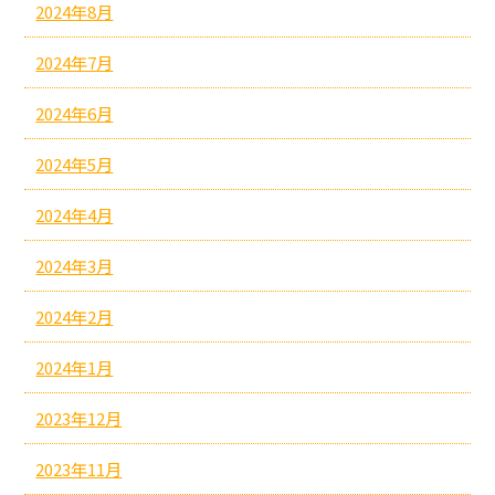
2024年8月
2024年7月
2024年6月
2024年5月
2024年4月
2024年3月
2024年2月
2024年1月
2023年12月
2023年11月