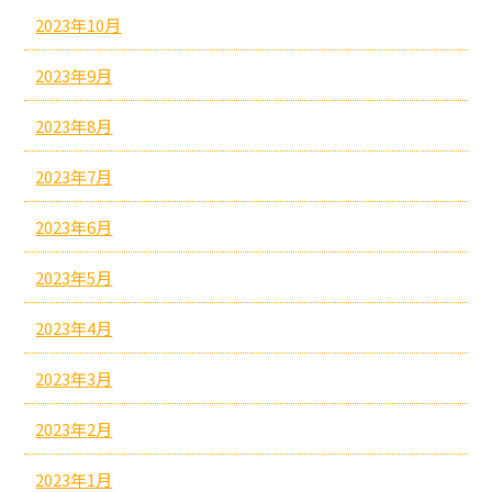
2023年10月
2023年9月
2023年8月
2023年7月
2023年6月
2023年5月
2023年4月
2023年3月
2023年2月
2023年1月