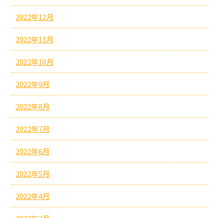
2022年12月
2022年11月
2022年10月
2022年9月
2022年8月
2022年7月
2022年6月
2022年5月
2022年4月