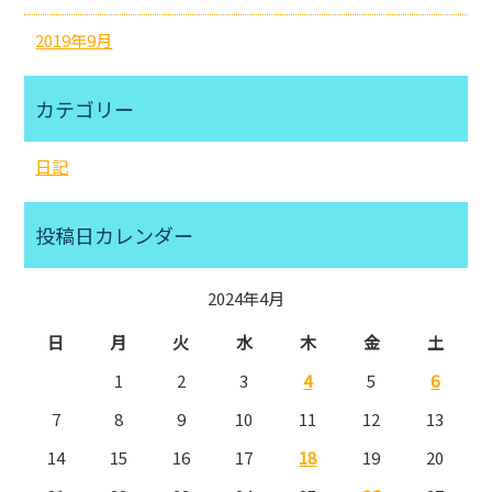
2019年9月
カテゴリー
日記
投稿日カレンダー
2024年4月
日
月
火
水
木
金
土
1
2
3
4
5
6
7
8
9
10
11
12
13
14
15
16
17
18
19
20