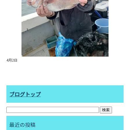
4月2日
ブログトップ
最近の投稿