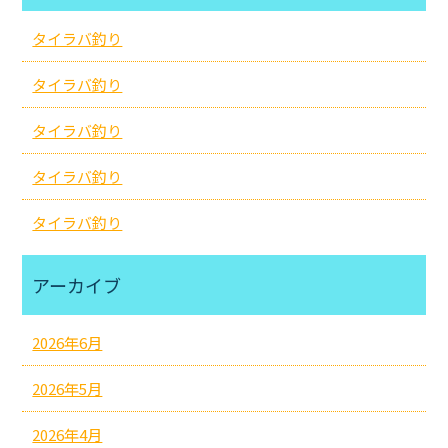
タイラバ釣り
タイラバ釣り
タイラバ釣り
タイラバ釣り
タイラバ釣り
アーカイブ
2026年6月
2026年5月
2026年4月