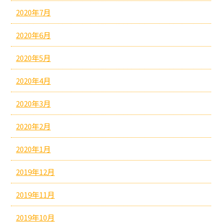
2020年7月
2020年6月
2020年5月
2020年4月
2020年3月
2020年2月
2020年1月
2019年12月
2019年11月
2019年10月