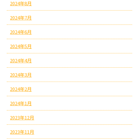
2024年8月
2024年7月
2024年6月
2024年5月
2024年4月
2024年3月
2024年2月
2024年1月
2023年12月
2023年11月