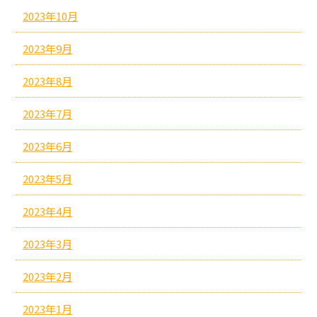
2023年10月
2023年9月
2023年8月
2023年7月
2023年6月
2023年5月
2023年4月
2023年3月
2023年2月
2023年1月