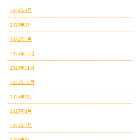
2026年3月
2026年2月
2026年1月
2025年12月
2025年11月
2025年10月
2025年9月
2025年8月
2025年7月
2025年6月