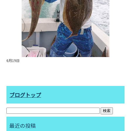
6月19日
ブログトップ
最近の投稿