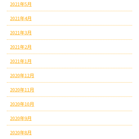
2021年5月
2021年4月
2021年3月
2021年2月
2021年1月
2020年12月
2020年11月
2020年10月
2020年9月
2020年8月