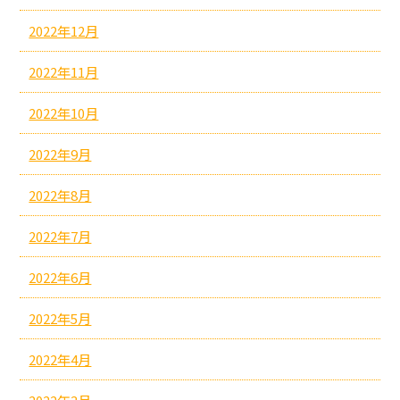
2022年12月
2022年11月
2022年10月
2022年9月
2022年8月
2022年7月
2022年6月
2022年5月
2022年4月