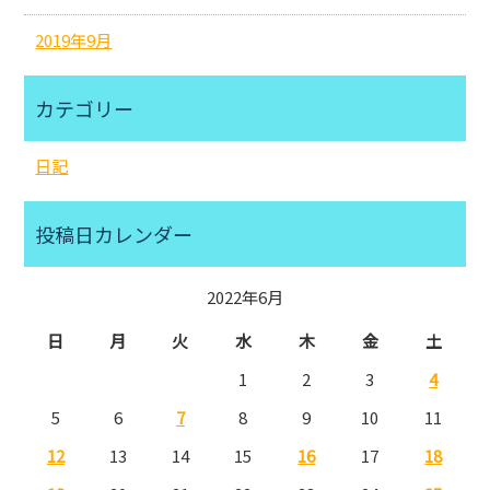
2019年9月
カテゴリー
日記
投稿日カレンダー
2022年6月
日
月
火
水
木
金
土
1
2
3
4
5
6
7
8
9
10
11
12
13
14
15
16
17
18