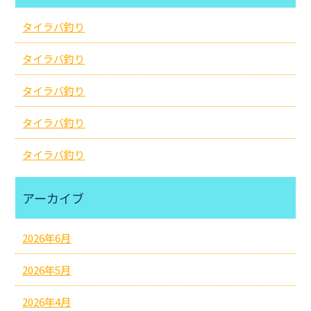
タイラバ釣り
タイラバ釣り
タイラバ釣り
タイラバ釣り
タイラバ釣り
アーカイブ
2026年6月
2026年5月
2026年4月