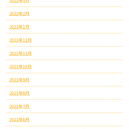
2022年3月
2022年2月
2022年1月
2021年12月
2021年11月
2021年10月
2021年9月
2021年8月
2021年7月
2021年6月