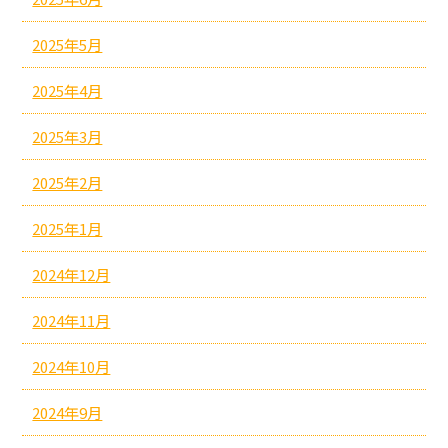
2025年5月
2025年4月
2025年3月
2025年2月
2025年1月
2024年12月
2024年11月
2024年10月
2024年9月