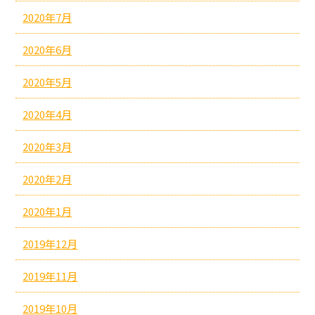
2020年7月
2020年6月
2020年5月
2020年4月
2020年3月
2020年2月
2020年1月
2019年12月
2019年11月
2019年10月