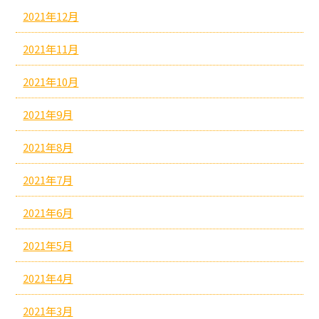
2021年12月
2021年11月
2021年10月
2021年9月
2021年8月
2021年7月
2021年6月
2021年5月
2021年4月
2021年3月