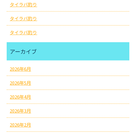
タイラバ釣り
タイラバ釣り
タイラバ釣り
アーカイブ
2026年6月
2026年5月
2026年4月
2026年3月
2026年2月