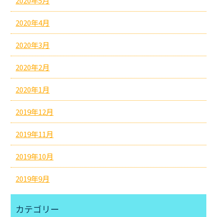
2020年5月
2020年4月
2020年3月
2020年2月
2020年1月
2019年12月
2019年11月
2019年10月
2019年9月
カテゴリー