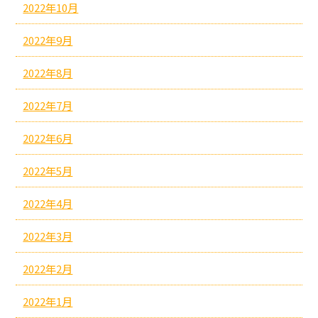
2022年10月
2022年9月
2022年8月
2022年7月
2022年6月
2022年5月
2022年4月
2022年3月
2022年2月
2022年1月