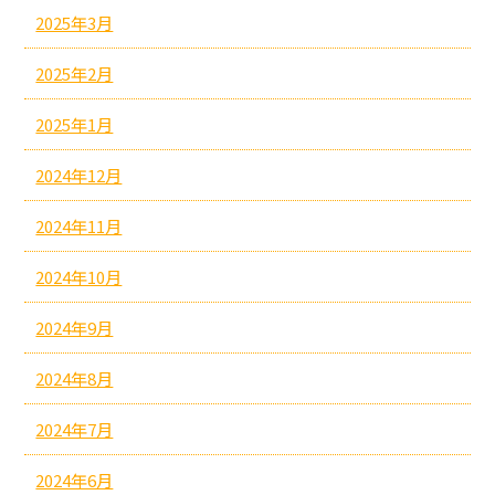
2025年3月
2025年2月
2025年1月
2024年12月
2024年11月
2024年10月
2024年9月
2024年8月
2024年7月
2024年6月