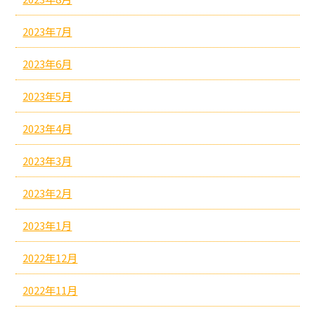
2023年7月
2023年6月
2023年5月
2023年4月
2023年3月
2023年2月
2023年1月
2022年12月
2022年11月