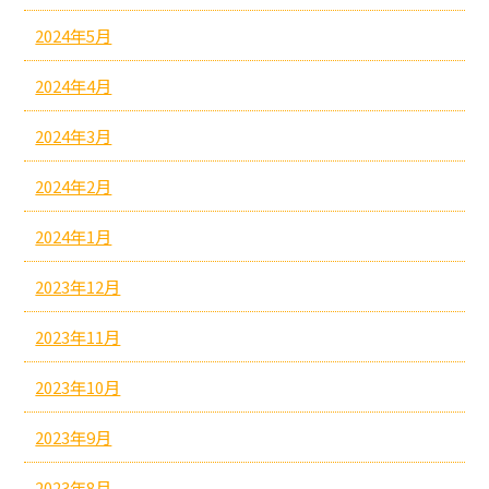
2024年5月
2024年4月
2024年3月
2024年2月
2024年1月
2023年12月
2023年11月
2023年10月
2023年9月
2023年8月