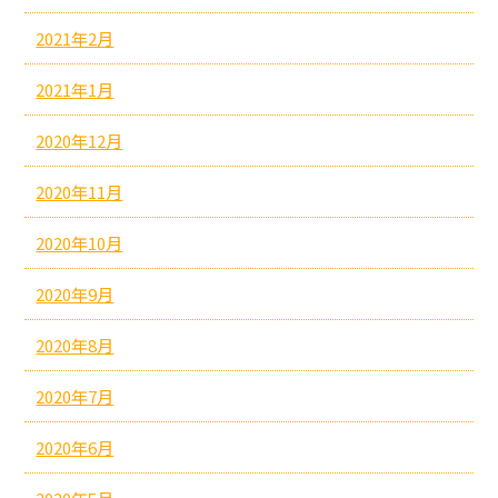
2021年2月
2021年1月
2020年12月
2020年11月
2020年10月
2020年9月
2020年8月
2020年7月
2020年6月