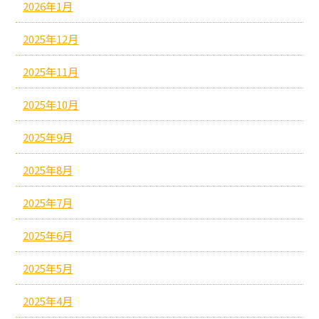
2026年1月
2025年12月
2025年11月
2025年10月
2025年9月
2025年8月
2025年7月
2025年6月
2025年5月
2025年4月