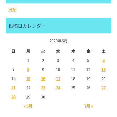
日記
投稿日カレンダー
2020年6月
日
月
火
水
木
金
土
1
2
3
4
5
6
7
8
9
10
11
12
13
14
15
16
17
18
19
20
21
22
23
24
25
26
27
28
29
30
« 5月
7月 »