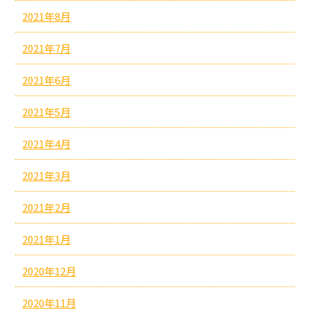
2021年8月
2021年7月
2021年6月
2021年5月
2021年4月
2021年3月
2021年2月
2021年1月
2020年12月
2020年11月