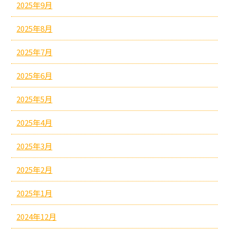
2025年9月
2025年8月
2025年7月
2025年6月
2025年5月
2025年4月
2025年3月
2025年2月
2025年1月
2024年12月