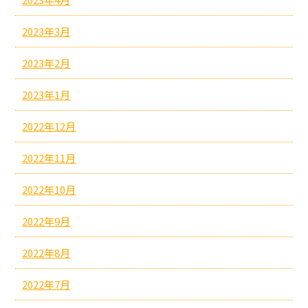
2023年3月
2023年2月
2023年1月
2022年12月
2022年11月
2022年10月
2022年9月
2022年8月
2022年7月