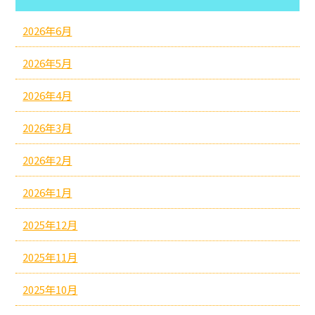
2026年6月
2026年5月
2026年4月
2026年3月
2026年2月
2026年1月
2025年12月
2025年11月
2025年10月