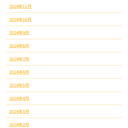
2024年11月
2024年10月
2024年9月
2024年8月
2024年7月
2024年6月
2024年5月
2024年4月
2024年3月
2024年2月