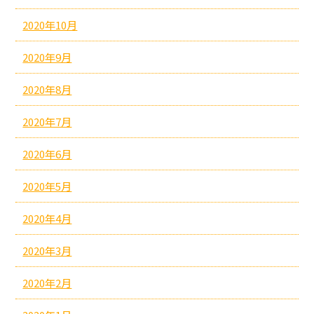
2020年10月
2020年9月
2020年8月
2020年7月
2020年6月
2020年5月
2020年4月
2020年3月
2020年2月