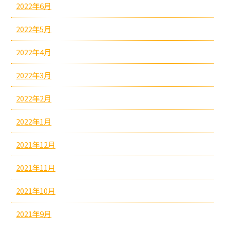
2022年6月
2022年5月
2022年4月
2022年3月
2022年2月
2022年1月
2021年12月
2021年11月
2021年10月
2021年9月