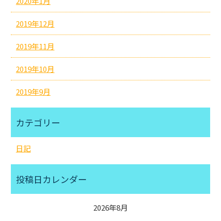
2020年1月
2019年12月
2019年11月
2019年10月
2019年9月
カテゴリー
日記
投稿日カレンダー
2026年8月