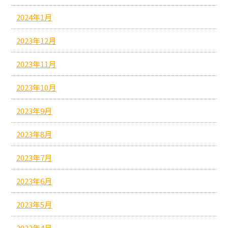
2024年1月
2023年12月
2023年11月
2023年10月
2023年9月
2023年8月
2023年7月
2023年6月
2023年5月
2023年4月