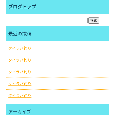
ブログトップ
最近の投稿
タイラバ釣り
タイラバ釣り
タイラバ釣り
タイラバ釣り
タイラバ釣り
アーカイブ