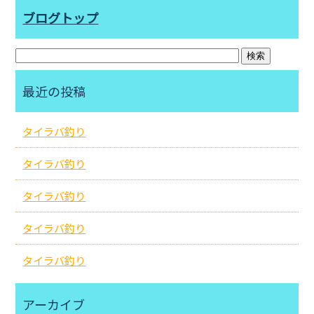
ブログトップ
最近の投稿
タイラバ釣り
タイラバ釣り
タイラバ釣り
タイラバ釣り
タイラバ釣り
アーカイブ