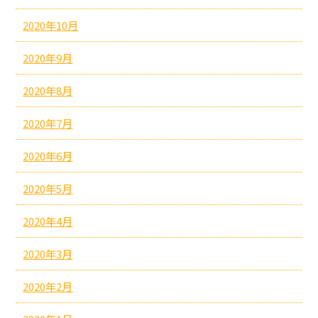
2020年10月
2020年9月
2020年8月
2020年7月
2020年6月
2020年5月
2020年4月
2020年3月
2020年2月