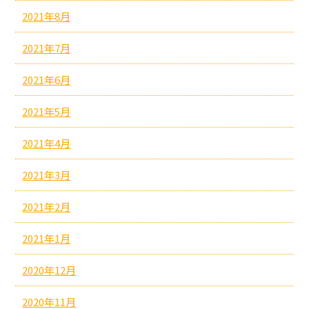
2021年8月
2021年7月
2021年6月
2021年5月
2021年4月
2021年3月
2021年2月
2021年1月
2020年12月
2020年11月