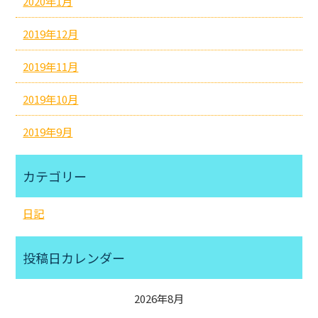
2020年1月
2019年12月
2019年11月
2019年10月
2019年9月
カテゴリー
日記
投稿日カレンダー
2026年8月