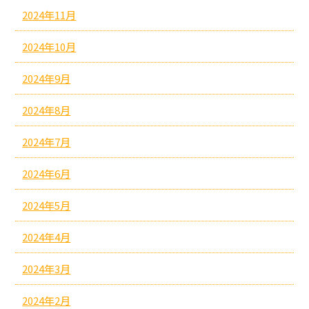
2024年11月
2024年10月
2024年9月
2024年8月
2024年7月
2024年6月
2024年5月
2024年4月
2024年3月
2024年2月