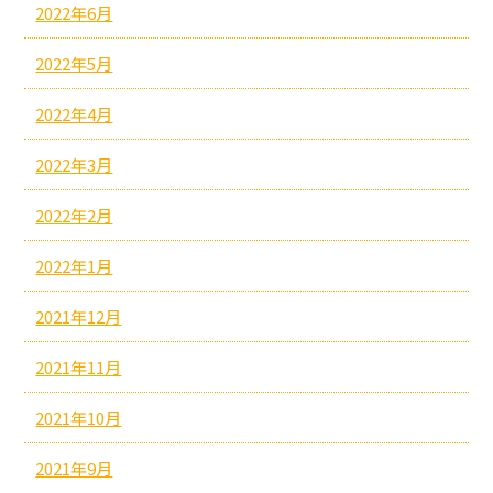
2022年6月
2022年5月
2022年4月
2022年3月
2022年2月
2022年1月
2021年12月
2021年11月
2021年10月
2021年9月