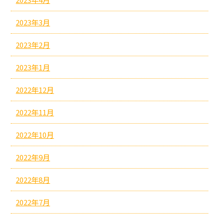
2023年3月
2023年2月
2023年1月
2022年12月
2022年11月
2022年10月
2022年9月
2022年8月
2022年7月