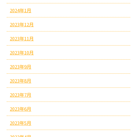
2024年1月
2023年12月
2023年11月
2023年10月
2023年9月
2023年8月
2023年7月
2023年6月
2023年5月
2023年4月