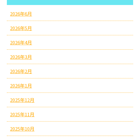
2026年6月
2026年5月
2026年4月
2026年3月
2026年2月
2026年1月
2025年12月
2025年11月
2025年10月