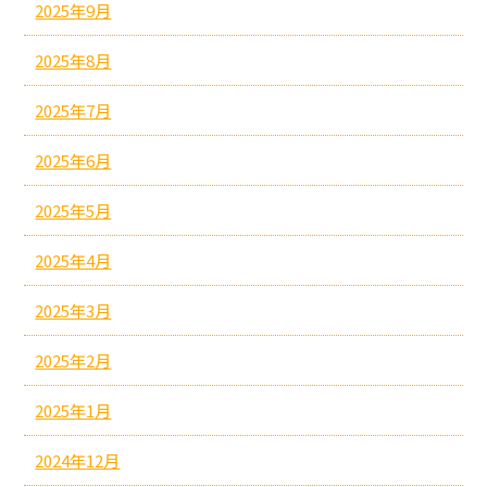
2025年9月
2025年8月
2025年7月
2025年6月
2025年5月
2025年4月
2025年3月
2025年2月
2025年1月
2024年12月