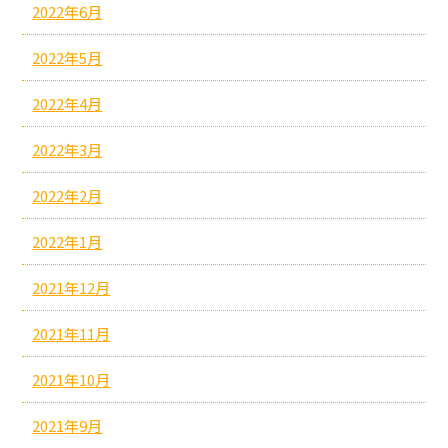
2022年6月
2022年5月
2022年4月
2022年3月
2022年2月
2022年1月
2021年12月
2021年11月
2021年10月
2021年9月