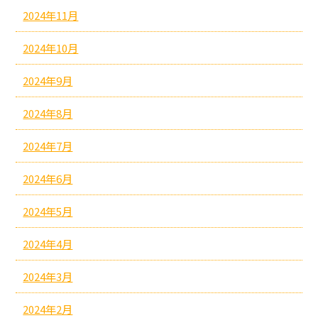
2024年11月
2024年10月
2024年9月
2024年8月
2024年7月
2024年6月
2024年5月
2024年4月
2024年3月
2024年2月