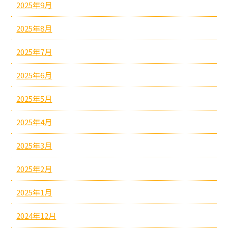
2025年9月
2025年8月
2025年7月
2025年6月
2025年5月
2025年4月
2025年3月
2025年2月
2025年1月
2024年12月