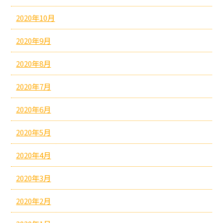
2020年10月
2020年9月
2020年8月
2020年7月
2020年6月
2020年5月
2020年4月
2020年3月
2020年2月