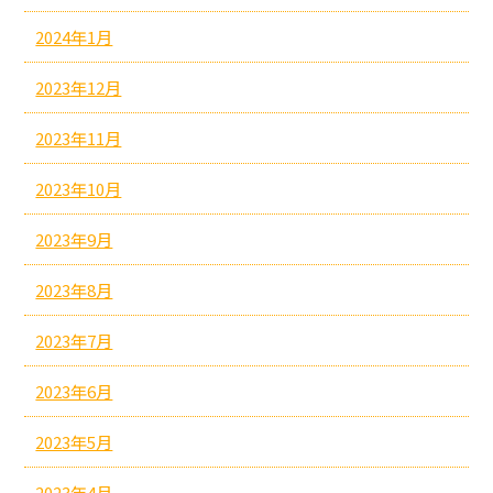
2024年1月
2023年12月
2023年11月
2023年10月
2023年9月
2023年8月
2023年7月
2023年6月
2023年5月
2023年4月