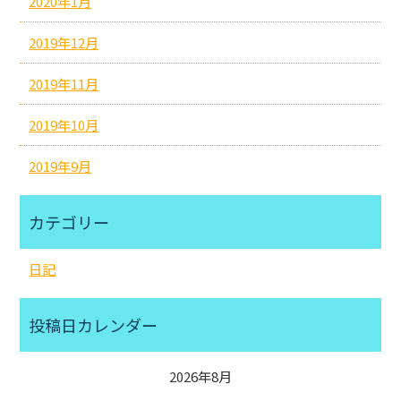
2020年1月
2019年12月
2019年11月
2019年10月
2019年9月
カテゴリー
日記
投稿日カレンダー
2026年8月