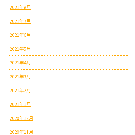
2021年8月
2021年7月
2021年6月
2021年5月
2021年4月
2021年3月
2021年2月
2021年1月
2020年12月
2020年11月