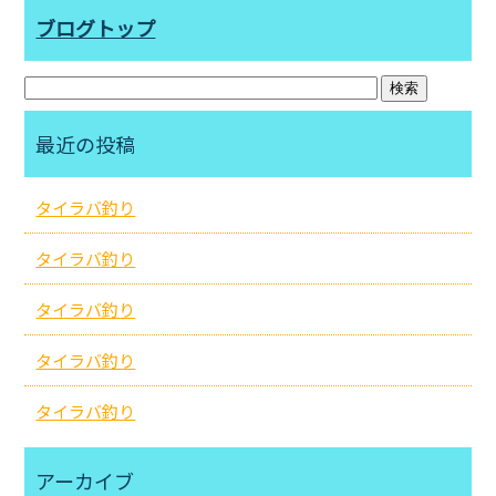
ブログトップ
最近の投稿
タイラバ釣り
タイラバ釣り
タイラバ釣り
タイラバ釣り
タイラバ釣り
アーカイブ