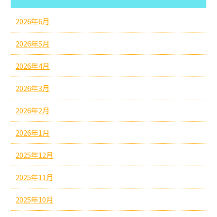
2026年6月
2026年5月
2026年4月
2026年3月
2026年2月
2026年1月
2025年12月
2025年11月
2025年10月