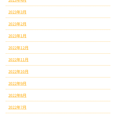
2023年3月
2023年2月
2023年1月
2022年12月
2022年11月
2022年10月
2022年9月
2022年8月
2022年7月