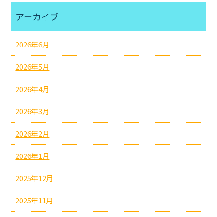
アーカイブ
2026年6月
2026年5月
2026年4月
2026年3月
2026年2月
2026年1月
2025年12月
2025年11月