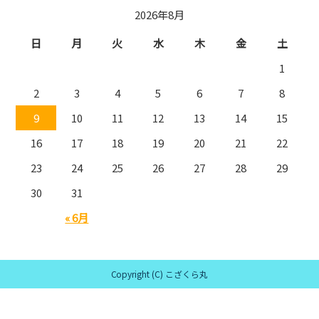
2026年8月
日
月
火
水
木
金
土
1
2
3
4
5
6
7
8
9
10
11
12
13
14
15
16
17
18
19
20
21
22
23
24
25
26
27
28
29
30
31
« 6月
Copyright (C) こざくら丸