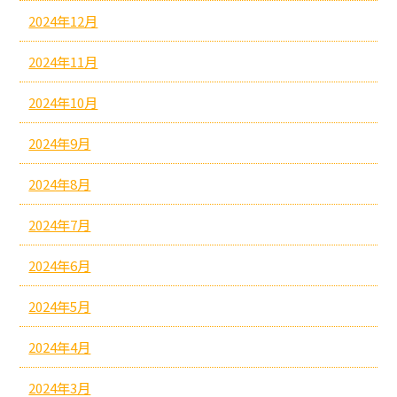
2024年12月
2024年11月
2024年10月
2024年9月
2024年8月
2024年7月
2024年6月
2024年5月
2024年4月
2024年3月