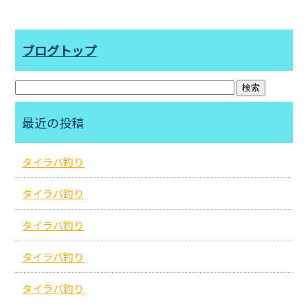
ブログトップ
最近の投稿
タイラバ釣り
タイラバ釣り
タイラバ釣り
タイラバ釣り
タイラバ釣り