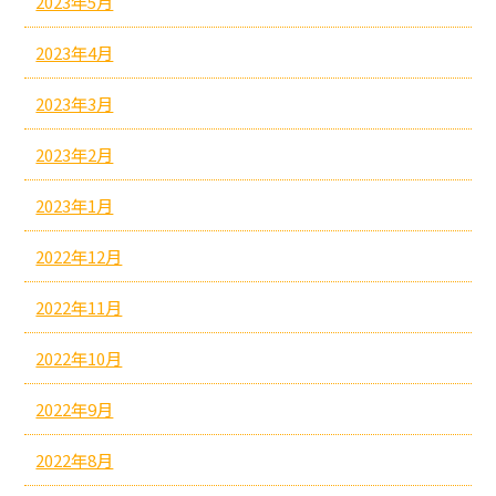
2023年5月
2023年4月
2023年3月
2023年2月
2023年1月
2022年12月
2022年11月
2022年10月
2022年9月
2022年8月