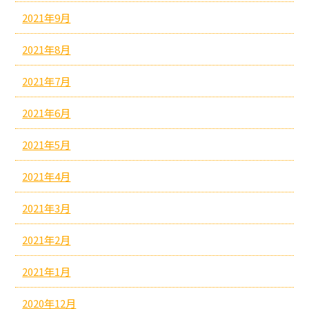
2021年9月
2021年8月
2021年7月
2021年6月
2021年5月
2021年4月
2021年3月
2021年2月
2021年1月
2020年12月