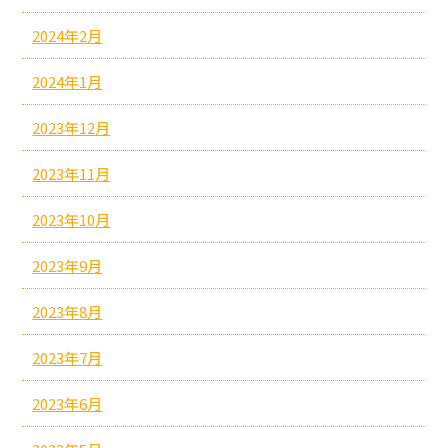
2024年2月
2024年1月
2023年12月
2023年11月
2023年10月
2023年9月
2023年8月
2023年7月
2023年6月