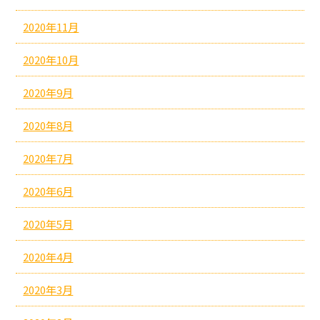
2020年11月
2020年10月
2020年9月
2020年8月
2020年7月
2020年6月
2020年5月
2020年4月
2020年3月