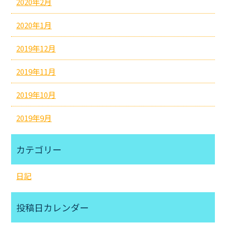
2020年2月
2020年1月
2019年12月
2019年11月
2019年10月
2019年9月
カテゴリー
日記
投稿日カレンダー