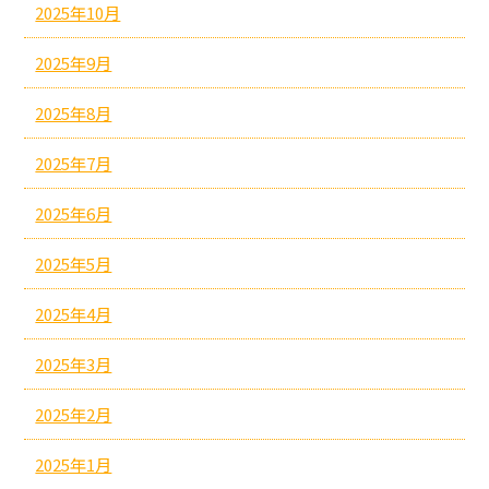
2025年10月
2025年9月
2025年8月
2025年7月
2025年6月
2025年5月
2025年4月
2025年3月
2025年2月
2025年1月