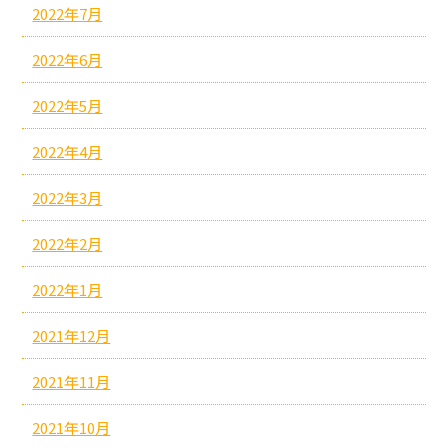
2022年7月
2022年6月
2022年5月
2022年4月
2022年3月
2022年2月
2022年1月
2021年12月
2021年11月
2021年10月