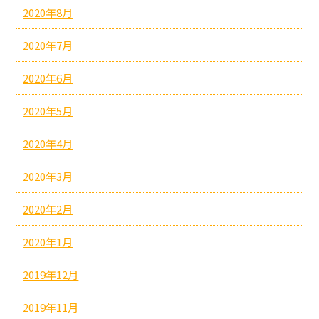
2020年8月
2020年7月
2020年6月
2020年5月
2020年4月
2020年3月
2020年2月
2020年1月
2019年12月
2019年11月