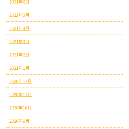
2021年6月
2021年5月
2021年4月
2021年3月
2021年2月
2021年1月
2020年12月
2020年11月
2020年10月
2020年9月