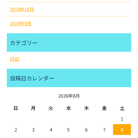
2019年10月
2019年9月
カテゴリー
日記
投稿日カレンダー
2026年8月
日
月
火
水
木
金
土
1
2
3
4
5
6
7
8