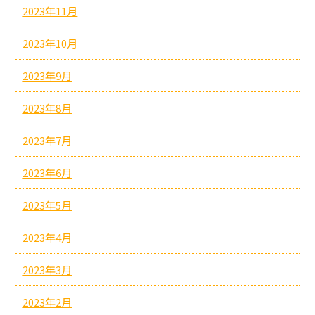
2023年11月
2023年10月
2023年9月
2023年8月
2023年7月
2023年6月
2023年5月
2023年4月
2023年3月
2023年2月