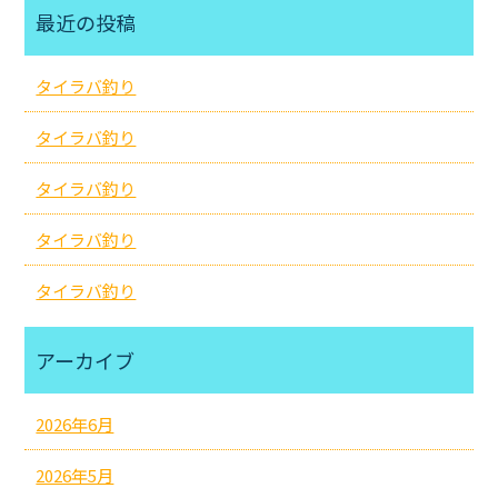
最近の投稿
タイラバ釣り
タイラバ釣り
タイラバ釣り
タイラバ釣り
タイラバ釣り
アーカイブ
2026年6月
2026年5月