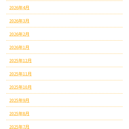
2026年4月
2026年3月
2026年2月
2026年1月
2025年12月
2025年11月
2025年10月
2025年9月
2025年8月
2025年7月