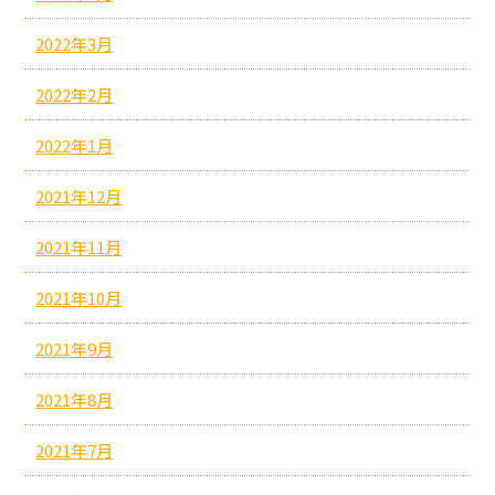
2022年3月
2022年2月
2022年1月
2021年12月
2021年11月
2021年10月
2021年9月
2021年8月
2021年7月