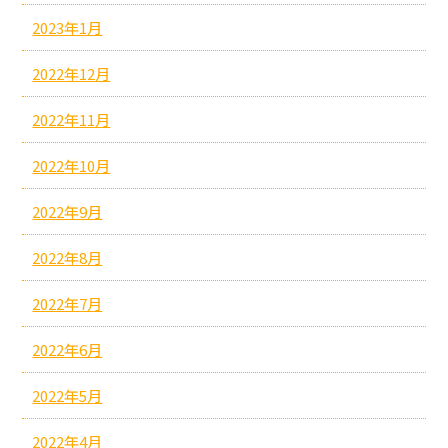
2023年1月
2022年12月
2022年11月
2022年10月
2022年9月
2022年8月
2022年7月
2022年6月
2022年5月
2022年4月