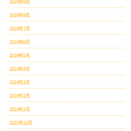
2024年9月
2024年8月
2024年7月
2024年6月
2024年5月
2024年4月
2024年3月
2024年2月
2024年1月
2023年12月