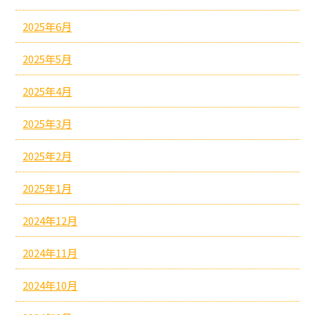
2025年6月
2025年5月
2025年4月
2025年3月
2025年2月
2025年1月
2024年12月
2024年11月
2024年10月