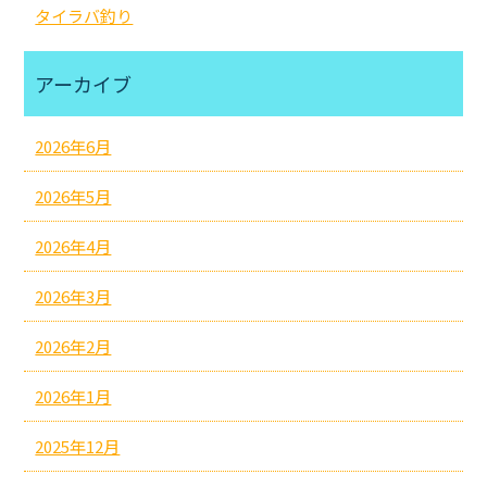
タイラバ釣り
アーカイブ
2026年6月
2026年5月
2026年4月
2026年3月
2026年2月
2026年1月
2025年12月