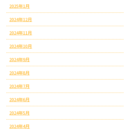
2025年1月
2024年12月
2024年11月
2024年10月
2024年9月
2024年8月
2024年7月
2024年6月
2024年5月
2024年4月