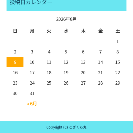
投稿日カレンダー
2026年8月
日
月
火
水
木
金
土
1
2
3
4
5
6
7
8
9
10
11
12
13
14
15
16
17
18
19
20
21
22
23
24
25
26
27
28
29
30
31
« 6月
Copyright (C) こざくら丸