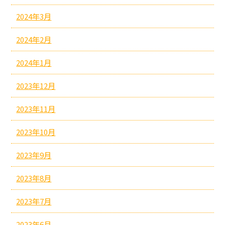
2024年3月
2024年2月
2024年1月
2023年12月
2023年11月
2023年10月
2023年9月
2023年8月
2023年7月
2023年6月