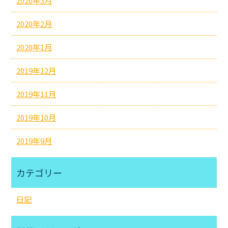
2020年3月
2020年2月
2020年1月
2019年12月
2019年11月
2019年10月
2019年9月
カテゴリー
日記