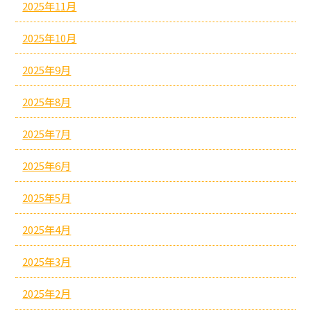
2025年11月
2025年10月
2025年9月
2025年8月
2025年7月
2025年6月
2025年5月
2025年4月
2025年3月
2025年2月