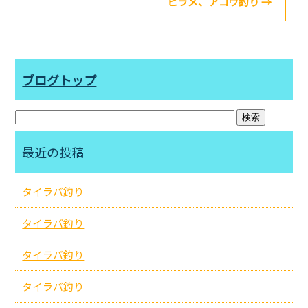
ヒラメ、アコウ釣り
→
ブログトップ
最近の投稿
タイラバ釣り
タイラバ釣り
タイラバ釣り
タイラバ釣り