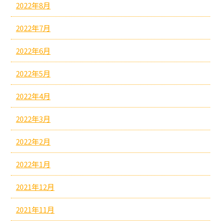
2022年8月
2022年7月
2022年6月
2022年5月
2022年4月
2022年3月
2022年2月
2022年1月
2021年12月
2021年11月