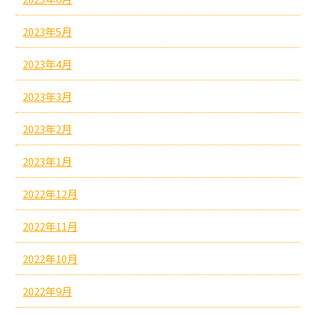
2023年5月
2023年4月
2023年3月
2023年2月
2023年1月
2022年12月
2022年11月
2022年10月
2022年9月