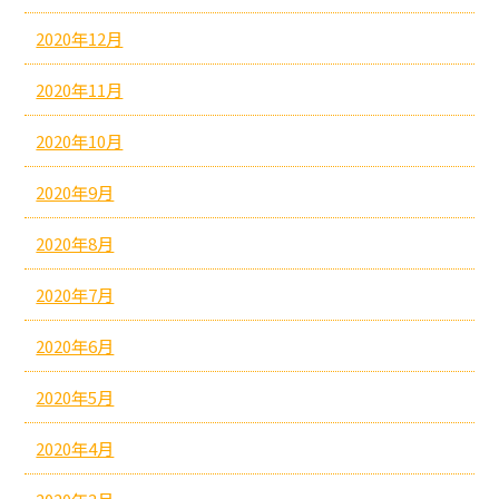
2020年12月
2020年11月
2020年10月
2020年9月
2020年8月
2020年7月
2020年6月
2020年5月
2020年4月