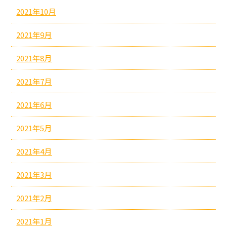
2021年10月
2021年9月
2021年8月
2021年7月
2021年6月
2021年5月
2021年4月
2021年3月
2021年2月
2021年1月