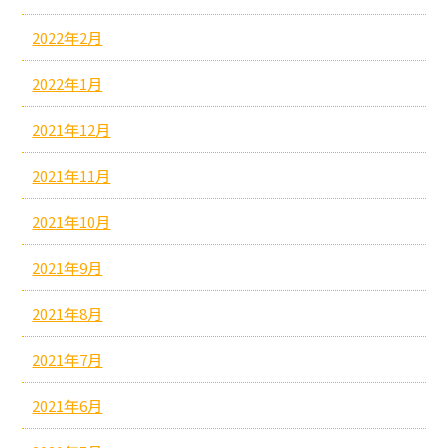
2022年2月
2022年1月
2021年12月
2021年11月
2021年10月
2021年9月
2021年8月
2021年7月
2021年6月