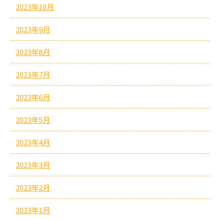
2023年10月
2023年9月
2023年8月
2023年7月
2023年6月
2023年5月
2023年4月
2023年3月
2023年2月
2023年1月