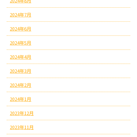
2024年8月
2024年7月
2024年6月
2024年5月
2024年4月
2024年3月
2024年2月
2024年1月
2023年12月
2023年11月