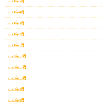
2021年5月
2021年4月
2021年3月
2021年2月
2021年1月
2020年12月
2020年11月
2020年10月
2020年9月
2020年8月