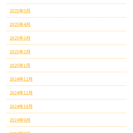
2025年5月
2025年4月
2025年3月
2025年2月
2025年1月
2024年12月
2024年11月
2024年10月
2024年9月