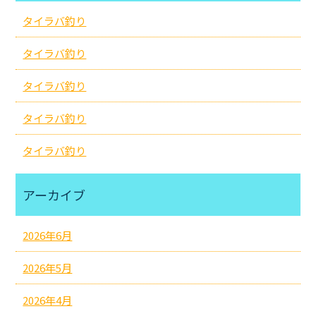
タイラバ釣り
タイラバ釣り
タイラバ釣り
タイラバ釣り
タイラバ釣り
アーカイブ
2026年6月
2026年5月
2026年4月