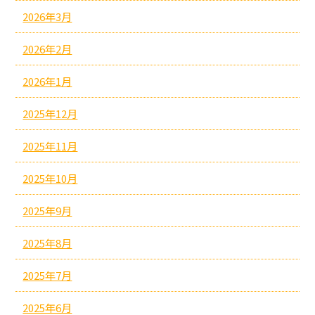
2026年3月
2026年2月
2026年1月
2025年12月
2025年11月
2025年10月
2025年9月
2025年8月
2025年7月
2025年6月