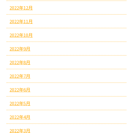
2022年12月
2022年11月
2022年10月
2022年9月
2022年8月
2022年7月
2022年6月
2022年5月
2022年4月
2022年3月