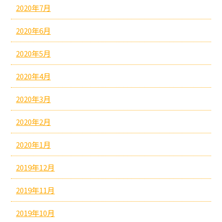
2020年7月
2020年6月
2020年5月
2020年4月
2020年3月
2020年2月
2020年1月
2019年12月
2019年11月
2019年10月