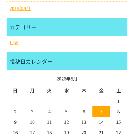
2019年9月
カテゴリー
日記
投稿日カレンダー
2026年8月
日
月
火
水
木
金
土
1
2
3
4
5
6
7
8
9
10
11
12
13
14
15
16
17
18
19
20
21
22