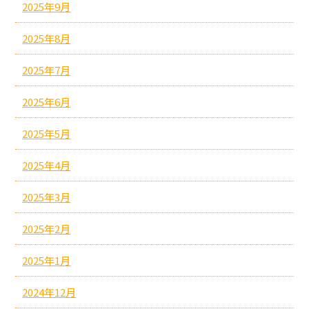
2025年9月
2025年8月
2025年7月
2025年6月
2025年5月
2025年4月
2025年3月
2025年2月
2025年1月
2024年12月