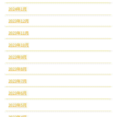
2024年1月
2023年12月
2023年11月
2023年10月
2023年9月
2023年8月
2023年7月
2023年6月
2023年5月
2023年4月