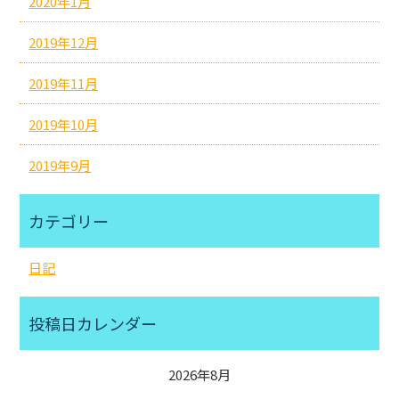
2020年1月
2019年12月
2019年11月
2019年10月
2019年9月
カテゴリー
日記
投稿日カレンダー
2026年8月