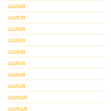
2021年8月
2021年7月
2021年6月
2021年5月
2021年4月
2021年3月
2021年2月
2021年1月
2020年12月
2020年11月