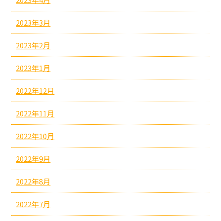
2023年3月
2023年2月
2023年1月
2022年12月
2022年11月
2022年10月
2022年9月
2022年8月
2022年7月