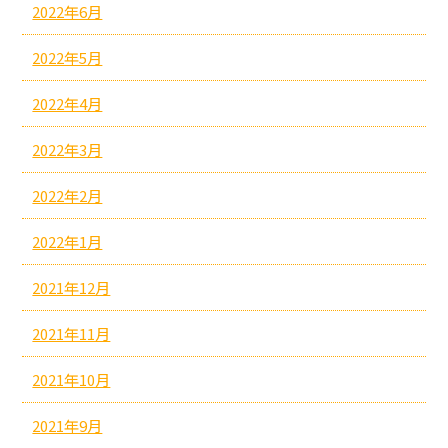
2022年6月
2022年5月
2022年4月
2022年3月
2022年2月
2022年1月
2021年12月
2021年11月
2021年10月
2021年9月