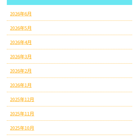
2026年6月
2026年5月
2026年4月
2026年3月
2026年2月
2026年1月
2025年12月
2025年11月
2025年10月