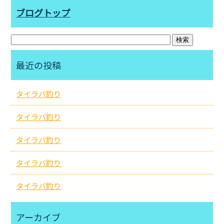
ブログトップ
最近の投稿
タイラバ釣り
タイラバ釣り
タイラバ釣り
タイラバ釣り
タイラバ釣り
アーカイブ