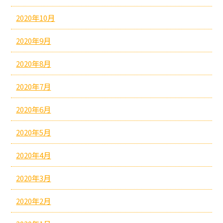
2020年10月
2020年9月
2020年8月
2020年7月
2020年6月
2020年5月
2020年4月
2020年3月
2020年2月