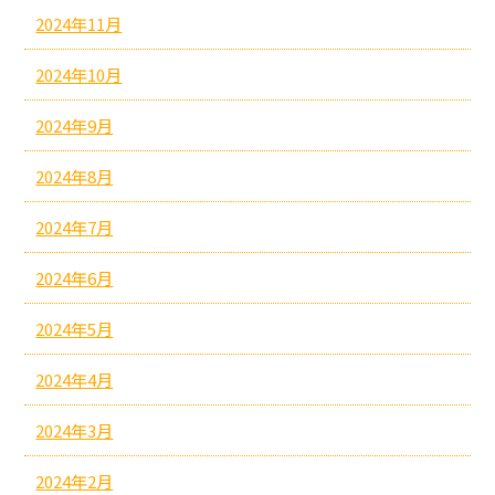
2024年11月
2024年10月
2024年9月
2024年8月
2024年7月
2024年6月
2024年5月
2024年4月
2024年3月
2024年2月