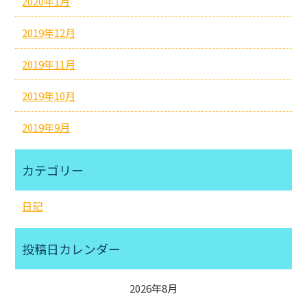
2020年1月
2019年12月
2019年11月
2019年10月
2019年9月
カテゴリー
日記
投稿日カレンダー
2026年8月