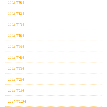
2025年9月
2025年8月
2025年7月
2025年6月
2025年5月
2025年4月
2025年3月
2025年2月
2025年1月
2024年12月