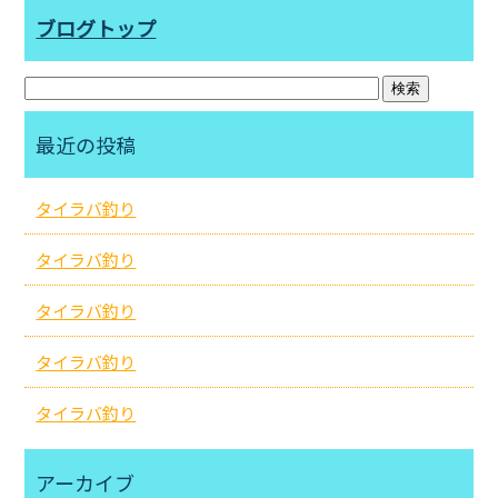
ブログトップ
最近の投稿
タイラバ釣り
タイラバ釣り
タイラバ釣り
タイラバ釣り
タイラバ釣り
アーカイブ