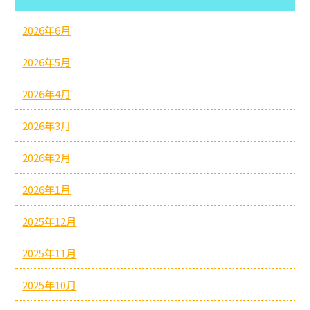
2026年6月
2026年5月
2026年4月
2026年3月
2026年2月
2026年1月
2025年12月
2025年11月
2025年10月