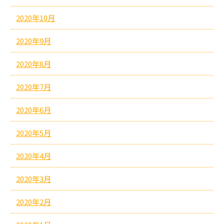
2020年10月
2020年9月
2020年8月
2020年7月
2020年6月
2020年5月
2020年4月
2020年3月
2020年2月