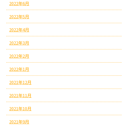
2022年6月
2022年5月
2022年4月
2022年3月
2022年2月
2022年1月
2021年12月
2021年11月
2021年10月
2021年9月