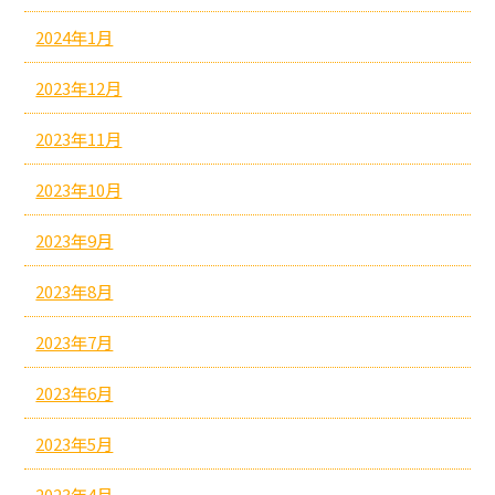
2024年1月
2023年12月
2023年11月
2023年10月
2023年9月
2023年8月
2023年7月
2023年6月
2023年5月
2023年4月