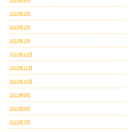
2023年3月
2023年2月
2023年1月
2022年12月
2022年11月
2022年10月
2022年9月
2022年8月
2022年7月