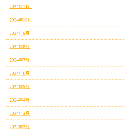
2024年11月
2024年10月
2024年9月
2024年8月
2024年7月
2024年6月
2024年5月
2024年4月
2024年3月
2024年2月