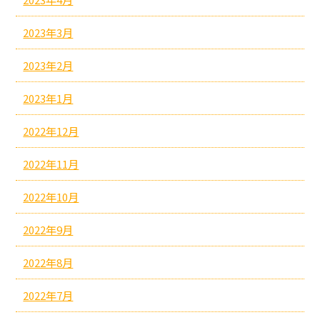
2023年3月
2023年2月
2023年1月
2022年12月
2022年11月
2022年10月
2022年9月
2022年8月
2022年7月