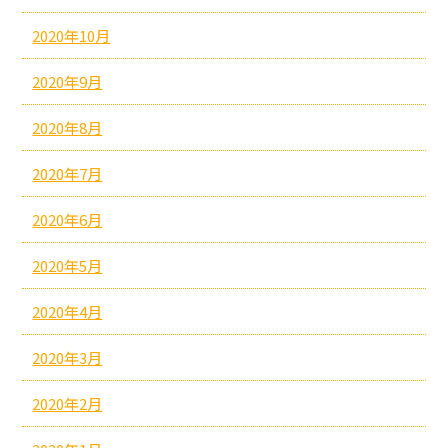
2020年10月
2020年9月
2020年8月
2020年7月
2020年6月
2020年5月
2020年4月
2020年3月
2020年2月