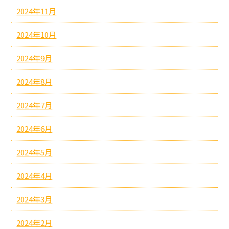
2024年11月
2024年10月
2024年9月
2024年8月
2024年7月
2024年6月
2024年5月
2024年4月
2024年3月
2024年2月