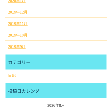
2020年1月
2019年12月
2019年11月
2019年10月
2019年9月
カテゴリー
日記
投稿日カレンダー
2026年8月