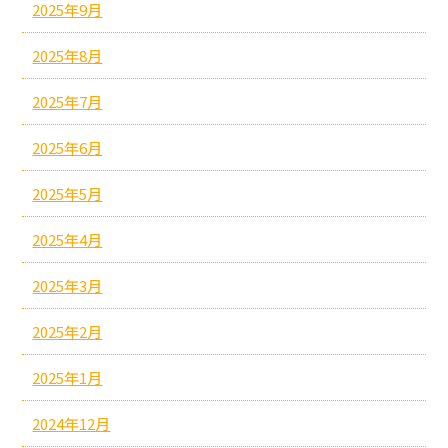
2025年9月
2025年8月
2025年7月
2025年6月
2025年5月
2025年4月
2025年3月
2025年2月
2025年1月
2024年12月