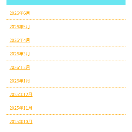
2026年6月
2026年5月
2026年4月
2026年3月
2026年2月
2026年1月
2025年12月
2025年11月
2025年10月