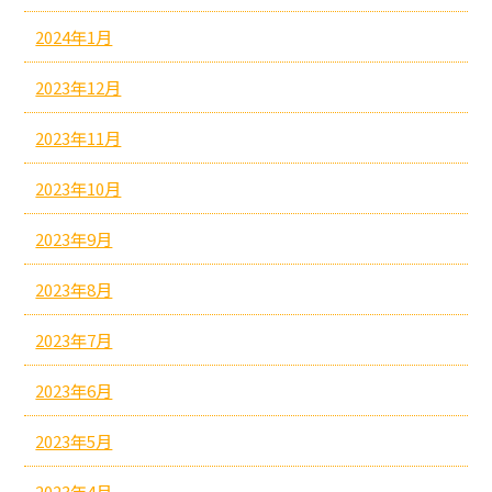
2024年1月
2023年12月
2023年11月
2023年10月
2023年9月
2023年8月
2023年7月
2023年6月
2023年5月
2023年4月