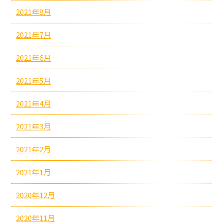
2021年8月
2021年7月
2021年6月
2021年5月
2021年4月
2021年3月
2021年2月
2021年1月
2020年12月
2020年11月