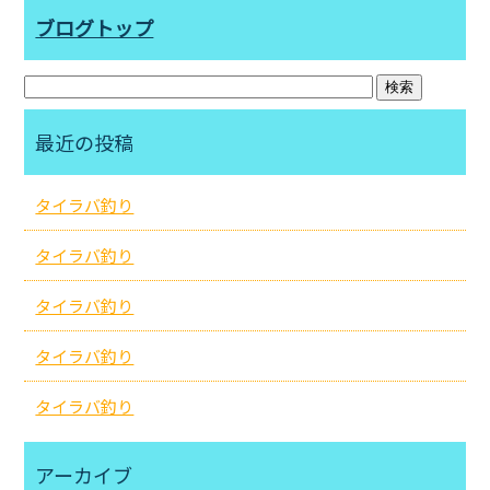
ブログトップ
最近の投稿
タイラバ釣り
タイラバ釣り
タイラバ釣り
タイラバ釣り
タイラバ釣り
アーカイブ