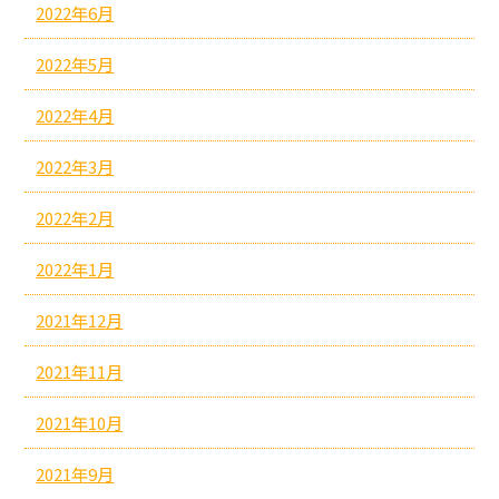
2022年6月
2022年5月
2022年4月
2022年3月
2022年2月
2022年1月
2021年12月
2021年11月
2021年10月
2021年9月