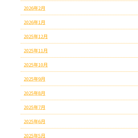
2026年2月
2026年1月
2025年12月
2025年11月
2025年10月
2025年9月
2025年8月
2025年7月
2025年6月
2025年5月