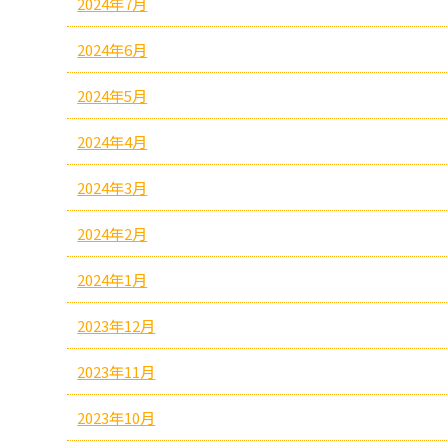
2024年7月
2024年6月
2024年5月
2024年4月
2024年3月
2024年2月
2024年1月
2023年12月
2023年11月
2023年10月