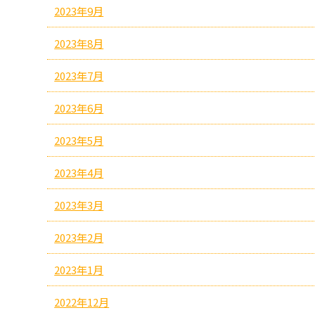
2023年9月
2023年8月
2023年7月
2023年6月
2023年5月
2023年4月
2023年3月
2023年2月
2023年1月
2022年12月