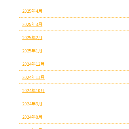
2025年4月
2025年3月
2025年2月
2025年1月
2024年12月
2024年11月
2024年10月
2024年9月
2024年8月