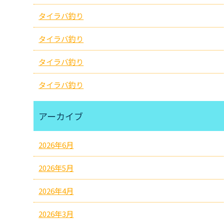
タイラバ釣り
タイラバ釣り
タイラバ釣り
タイラバ釣り
アーカイブ
2026年6月
2026年5月
2026年4月
2026年3月