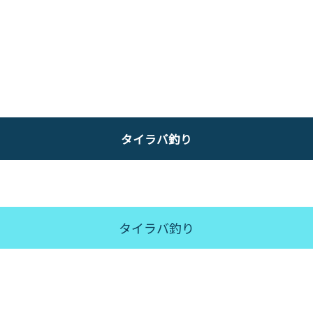
タイラバ釣り
タイラバ釣り