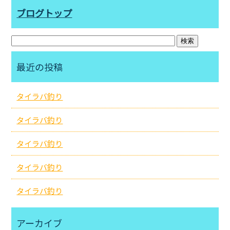
ブログトップ
最近の投稿
タイラバ釣り
タイラバ釣り
タイラバ釣り
タイラバ釣り
タイラバ釣り
アーカイブ