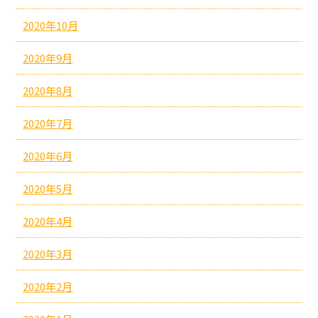
2020年10月
2020年9月
2020年8月
2020年7月
2020年6月
2020年5月
2020年4月
2020年3月
2020年2月