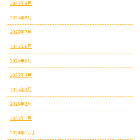
2025年9月
2025年8月
2025年7月
2025年6月
2025年5月
2025年4月
2025年3月
2025年2月
2025年1月
2024年12月