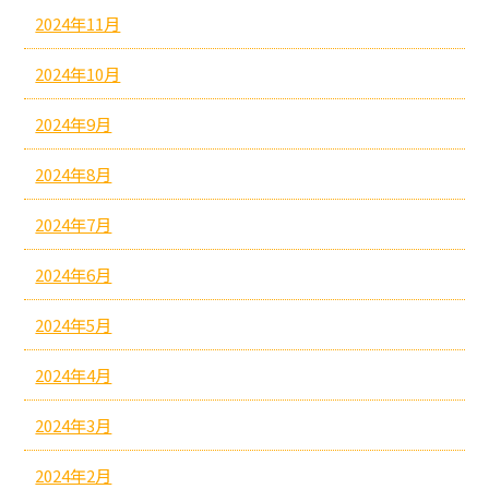
2024年11月
2024年10月
2024年9月
2024年8月
2024年7月
2024年6月
2024年5月
2024年4月
2024年3月
2024年2月