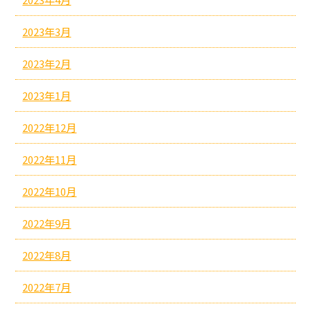
2023年3月
2023年2月
2023年1月
2022年12月
2022年11月
2022年10月
2022年9月
2022年8月
2022年7月