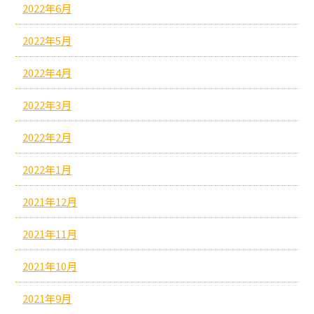
2022年6月
2022年5月
2022年4月
2022年3月
2022年2月
2022年1月
2021年12月
2021年11月
2021年10月
2021年9月