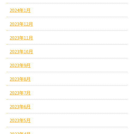
2024年1月
2023年12月
2023年11月
2023年10月
2023年9月
2023年8月
2023年7月
2023年6月
2023年5月
2023年4月