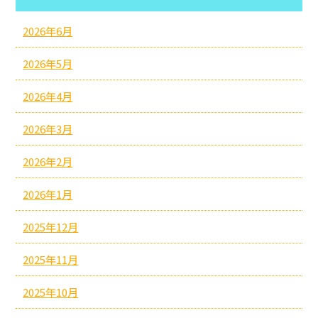
2026年6月
2026年5月
2026年4月
2026年3月
2026年2月
2026年1月
2025年12月
2025年11月
2025年10月