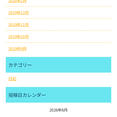
2020年1月
2019年12月
2019年11月
2019年10月
2019年9月
カテゴリー
日記
投稿日カレンダー
2026年8月