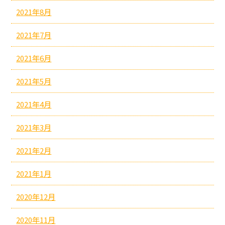
2021年8月
2021年7月
2021年6月
2021年5月
2021年4月
2021年3月
2021年2月
2021年1月
2020年12月
2020年11月