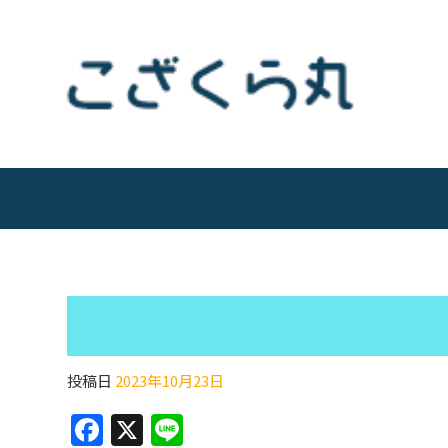
投稿日
2023年10月23日
F
X
Li