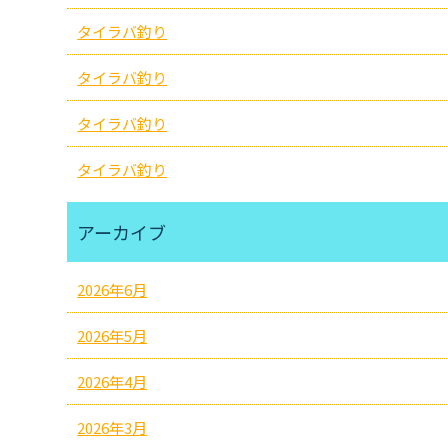
タイラバ釣り
タイラバ釣り
タイラバ釣り
タイラバ釣り
アーカイブ
2026年6月
2026年5月
2026年4月
2026年3月