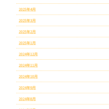
2025年4月
2025年3月
2025年2月
2025年1月
2024年12月
2024年11月
2024年10月
2024年9月
2024年8月