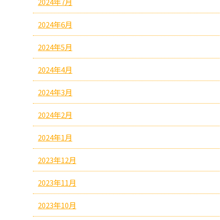
2024年7月
2024年6月
2024年5月
2024年4月
2024年3月
2024年2月
2024年1月
2023年12月
2023年11月
2023年10月