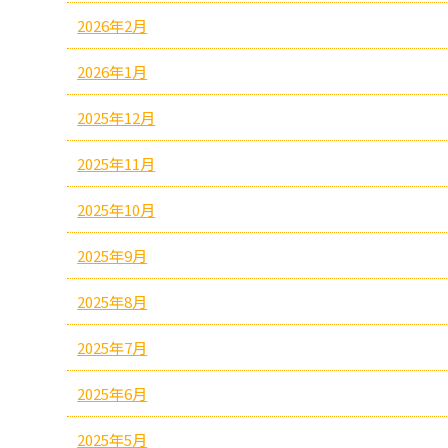
2026年2月
2026年1月
2025年12月
2025年11月
2025年10月
2025年9月
2025年8月
2025年7月
2025年6月
2025年5月