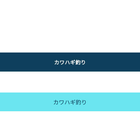
カワハギ釣り
カワハギ釣り