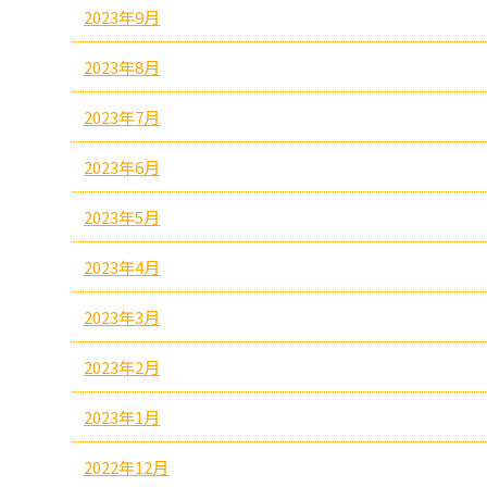
2023年9月
2023年8月
2023年7月
2023年6月
2023年5月
2023年4月
2023年3月
2023年2月
2023年1月
2022年12月