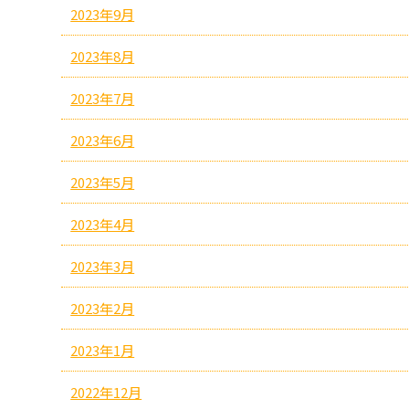
2023年9月
2023年8月
2023年7月
2023年6月
2023年5月
2023年4月
2023年3月
2023年2月
2023年1月
2022年12月