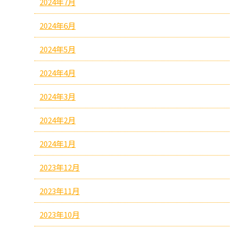
2024年7月
2024年6月
2024年5月
2024年4月
2024年3月
2024年2月
2024年1月
2023年12月
2023年11月
2023年10月