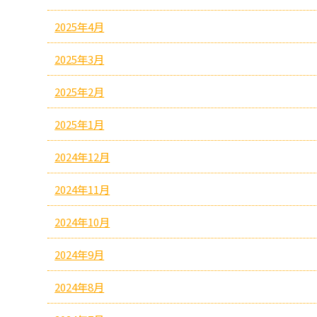
2025年4月
2025年3月
2025年2月
2025年1月
2024年12月
2024年11月
2024年10月
2024年9月
2024年8月