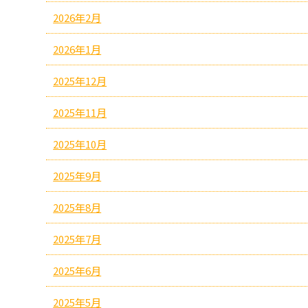
2026年2月
2026年1月
2025年12月
2025年11月
2025年10月
2025年9月
2025年8月
2025年7月
2025年6月
2025年5月