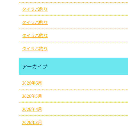
タイラバ釣り
タイラバ釣り
タイラバ釣り
タイラバ釣り
アーカイブ
2026年6月
2026年5月
2026年4月
2026年3月