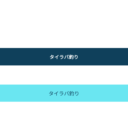
タイラバ釣り
タイラバ釣り