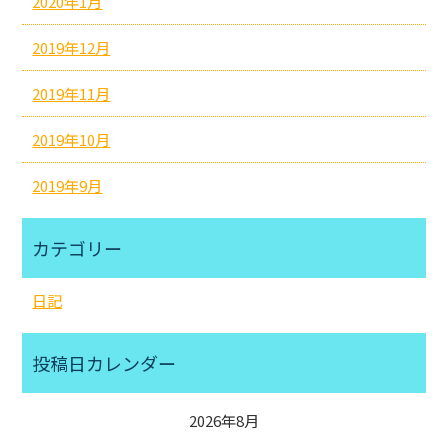
2020年1月
2019年12月
2019年11月
2019年10月
2019年9月
カテゴリー
日記
投稿日カレンダー
2026年8月