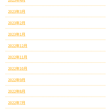
2023年3月
2023年2月
2023年1月
2022年12月
2022年11月
2022年10月
2022年9月
2022年8月
2022年7月