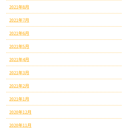
2021年8月
2021年7月
2021年6月
2021年5月
2021年4月
2021年3月
2021年2月
2021年1月
2020年12月
2020年11月