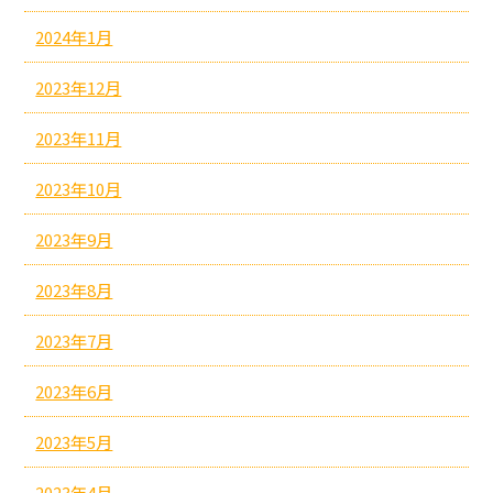
2024年1月
2023年12月
2023年11月
2023年10月
2023年9月
2023年8月
2023年7月
2023年6月
2023年5月
2023年4月