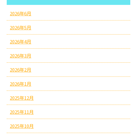
2026年6月
2026年5月
2026年4月
2026年3月
2026年2月
2026年1月
2025年12月
2025年11月
2025年10月