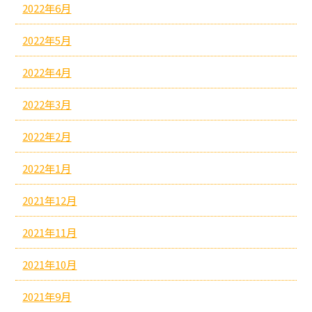
2022年6月
2022年5月
2022年4月
2022年3月
2022年2月
2022年1月
2021年12月
2021年11月
2021年10月
2021年9月