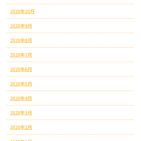
2020年10月
2020年9月
2020年8月
2020年7月
2020年6月
2020年5月
2020年4月
2020年3月
2020年2月