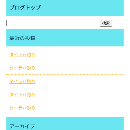
ブログトップ
最近の投稿
タイラバ釣り
タイラバ釣り
タイラバ釣り
タイラバ釣り
タイラバ釣り
アーカイブ