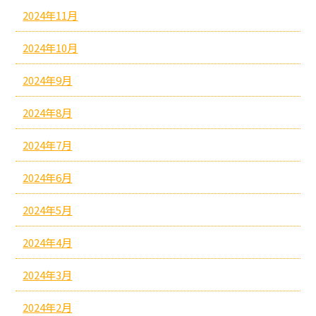
2024年11月
2024年10月
2024年9月
2024年8月
2024年7月
2024年6月
2024年5月
2024年4月
2024年3月
2024年2月