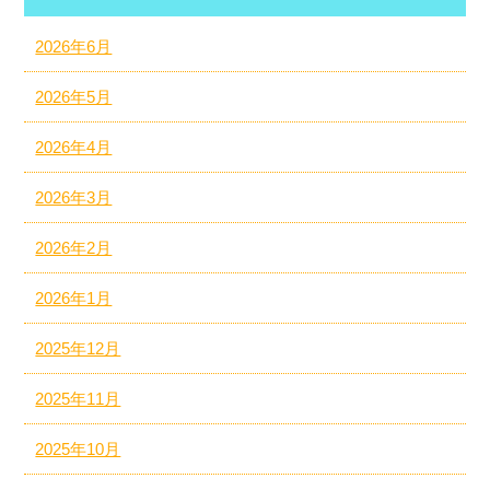
2026年6月
2026年5月
2026年4月
2026年3月
2026年2月
2026年1月
2025年12月
2025年11月
2025年10月