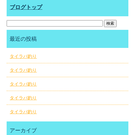
ブログトップ
最近の投稿
タイラバ釣り
タイラバ釣り
タイラバ釣り
タイラバ釣り
タイラバ釣り
アーカイブ