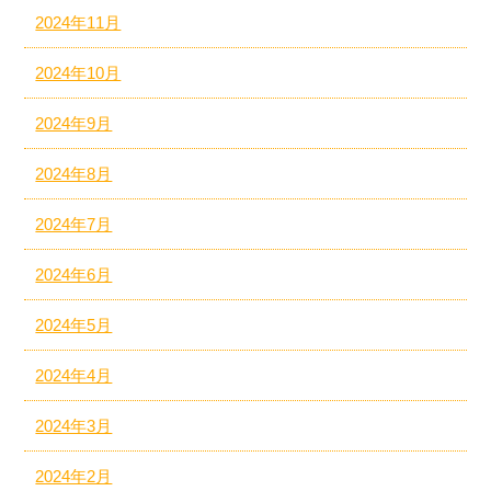
2024年11月
2024年10月
2024年9月
2024年8月
2024年7月
2024年6月
2024年5月
2024年4月
2024年3月
2024年2月