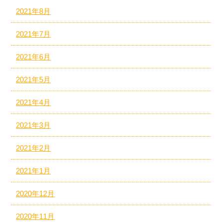
2021年8月
2021年7月
2021年6月
2021年5月
2021年4月
2021年3月
2021年2月
2021年1月
2020年12月
2020年11月