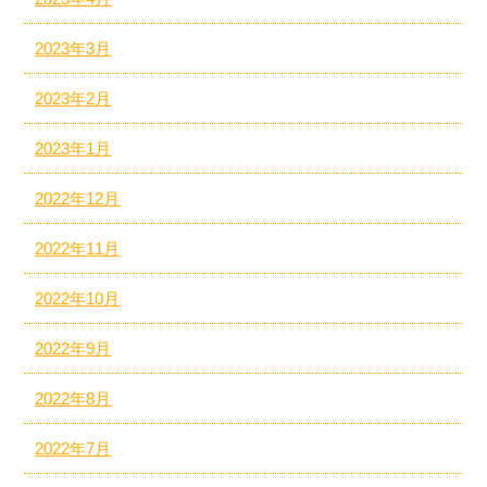
2023年3月
2023年2月
2023年1月
2022年12月
2022年11月
2022年10月
2022年9月
2022年8月
2022年7月