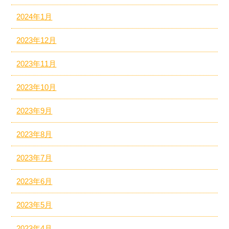
2024年1月
2023年12月
2023年11月
2023年10月
2023年9月
2023年8月
2023年7月
2023年6月
2023年5月
2023年4月