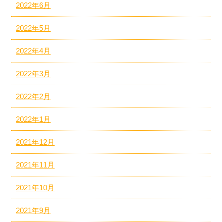
2022年6月
2022年5月
2022年4月
2022年3月
2022年2月
2022年1月
2021年12月
2021年11月
2021年10月
2021年9月