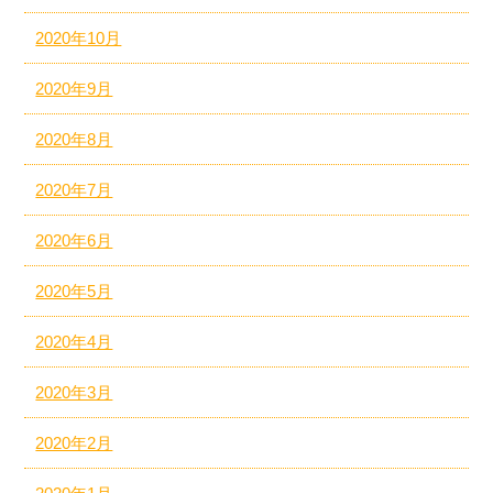
2020年10月
2020年9月
2020年8月
2020年7月
2020年6月
2020年5月
2020年4月
2020年3月
2020年2月