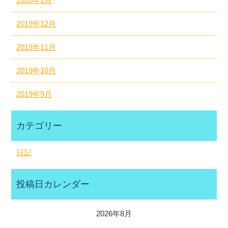
2020年1月
2019年12月
2019年11月
2019年10月
2019年9月
カテゴリー
日記
投稿日カレンダー
2026年8月