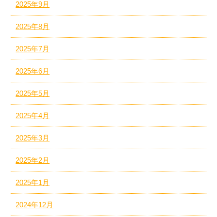
2025年9月
2025年8月
2025年7月
2025年6月
2025年5月
2025年4月
2025年3月
2025年2月
2025年1月
2024年12月