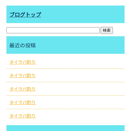
ブログトップ
最近の投稿
タイラバ釣り
タイラバ釣り
タイラバ釣り
タイラバ釣り
タイラバ釣り