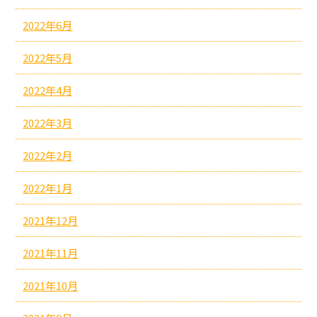
2022年6月
2022年5月
2022年4月
2022年3月
2022年2月
2022年1月
2021年12月
2021年11月
2021年10月