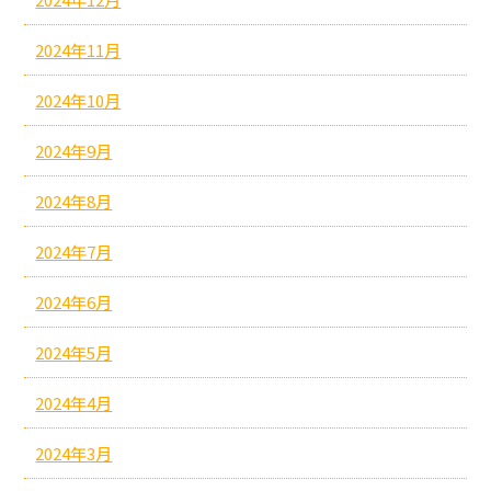
2024年11月
2024年10月
2024年9月
2024年8月
2024年7月
2024年6月
2024年5月
2024年4月
2024年3月