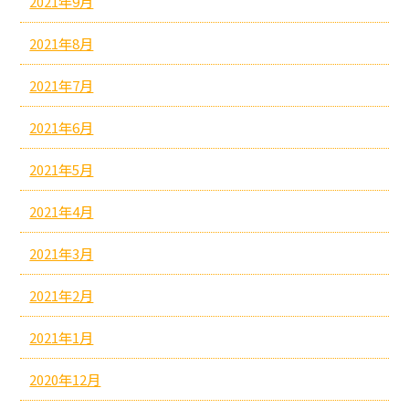
2021年9月
2021年8月
2021年7月
2021年6月
2021年5月
2021年4月
2021年3月
2021年2月
2021年1月
2020年12月