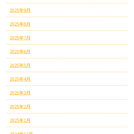
2025年9月
2025年8月
2025年7月
2025年6月
2025年5月
2025年4月
2025年3月
2025年2月
2025年1月
2024年12月