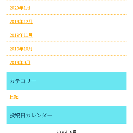
2020年1月
2019年12月
2019年11月
2019年10月
2019年9月
カテゴリー
日記
投稿日カレンダー
2026年8月