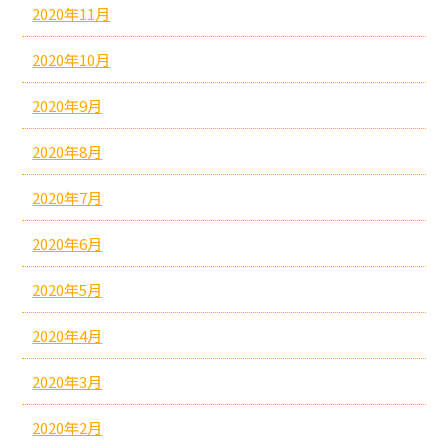
2020年11月
2020年10月
2020年9月
2020年8月
2020年7月
2020年6月
2020年5月
2020年4月
2020年3月
2020年2月