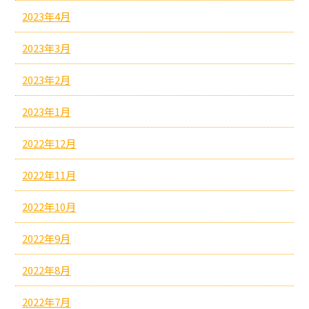
2023年4月
2023年3月
2023年2月
2023年1月
2022年12月
2022年11月
2022年10月
2022年9月
2022年8月
2022年7月