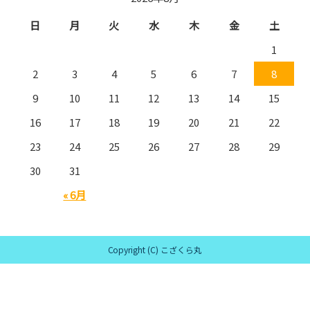
日
月
火
水
木
金
土
1
2
3
4
5
6
7
8
9
10
11
12
13
14
15
16
17
18
19
20
21
22
23
24
25
26
27
28
29
30
31
« 6月
Copyright (C) こざくら丸