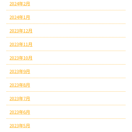
2024年2月
2024年1月
2023年12月
2023年11月
2023年10月
2023年9月
2023年8月
2023年7月
2023年6月
2023年5月