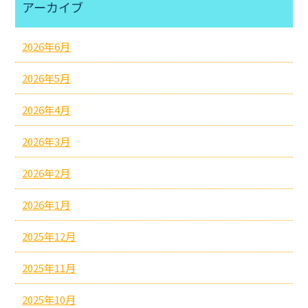
アーカイブ
2026年6月
2026年5月
2026年4月
2026年3月
2026年2月
2026年1月
2025年12月
2025年11月
2025年10月