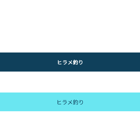
ヒラメ釣り
ヒラメ釣り