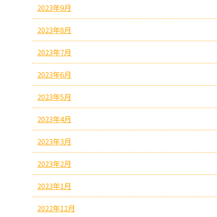
2023年9月
2023年8月
2023年7月
2023年6月
2023年5月
2023年4月
2023年3月
2023年2月
2023年1月
2022年12月