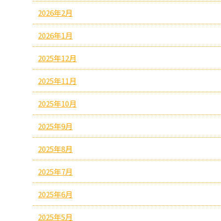
2026年2月
2026年1月
2025年12月
2025年11月
2025年10月
2025年9月
2025年8月
2025年7月
2025年6月
2025年5月