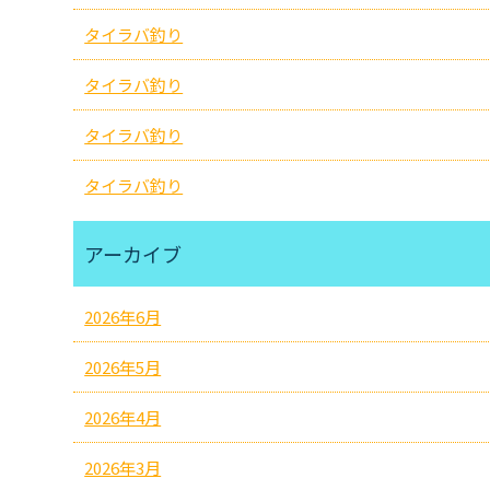
タイラバ釣り
タイラバ釣り
タイラバ釣り
タイラバ釣り
アーカイブ
2026年6月
2026年5月
2026年4月
2026年3月