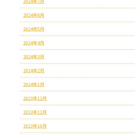
2024年7月
2024年6月
2024年5月
2024年4月
2024年3月
2024年2月
2024年1月
2023年12月
2023年11月
2023年10月