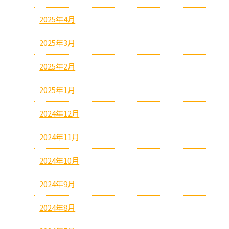
2025年4月
2025年3月
2025年2月
2025年1月
2024年12月
2024年11月
2024年10月
2024年9月
2024年8月